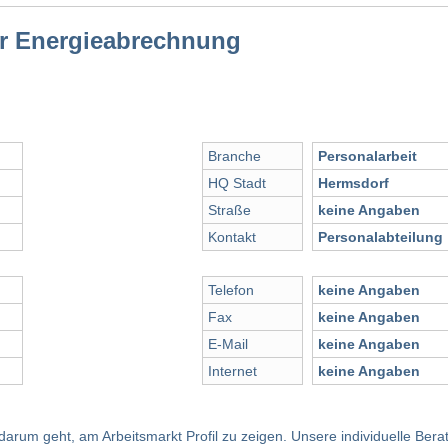
r Energieabrechnung
Branche
Personalarbeit
HQ Stadt
Hermsdorf
Straße
keine Angaben
Kontakt
Personalabteilung
Telefon
keine Angaben
Fax
keine Angaben
E-Mail
keine Angaben
Internet
keine Angaben
rum geht, am Arbeitsmarkt Profil zu zeigen. Unsere individuelle Beratu