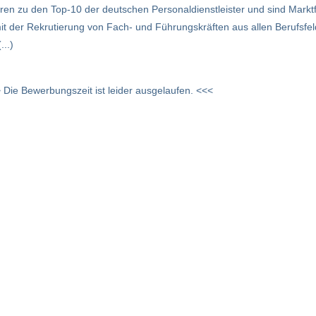
ren zu den Top-10 der deutschen Personaldienstleister und sind Markt
it der Rekrutierung von Fach- und Führungskräften aus allen Berufsf
..)
 Die Bewerbungszeit ist leider ausgelaufen. <<<