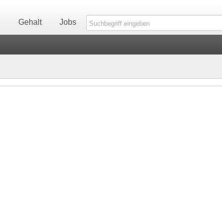
n
Gehalt
Jobs