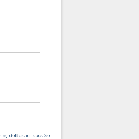
ng stellt sicher, dass Sie