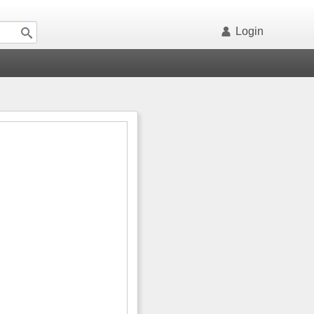
Login