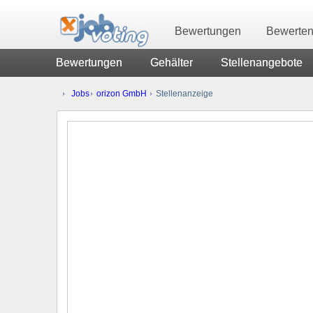
Bewertungen
Bewerte
Bewertungen
Gehälter
Stellenangebote
Jobs
orizon GmbH
Stellenanzeige