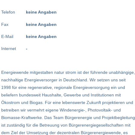
Telefon
keine Angaben
Fax
keine Angaben
E-Mail
keine Angaben
Internet
-
Energiewende mitgestalten natur strom ist der führende unabhängige,
nachhaltige Energieversorger in Deutschland. Wir setzen uns seit
1998 für eine regenerative, regionale Energieversorgung ein und
beliefern bundesweit Haushalte, Gewerbe und Institutionen mit
Ökostrom und Biogas. Für eine lebenswerte Zukunft projektieren und
betreiben wir vermehrt eigene Windenergie-, Photovoltaik- und
Biomasse-Kraftwerke. Das Team Bürgerenergie und Projektbegleitung
ist zuständig für die Betreuung von Bürgerenergiegesellschaften mit
dem Ziel der Umsetzung der dezentralen Bürgerenergiewende, es