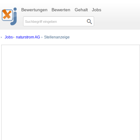
Bewertungen
Bewerten
Gehalt
Jobs
Jobs
naturstrom AG
Stellenanzeige