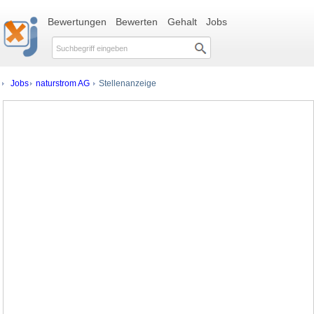
Bewertungen
Bewerten
Gehalt
Jobs
Jobs
naturstrom AG
Stellenanzeige