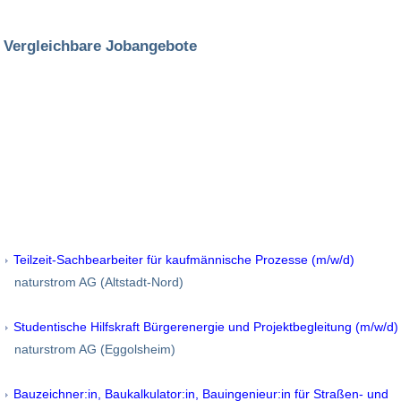
Vergleichbare Jobangebote
Teilzeit-Sachbearbeiter für kaufmännische Prozesse (m/w/d)
naturstrom AG (Altstadt-Nord)
Studentische Hilfskraft Bürgerenergie und Projektbegleitung (m/w/d)
naturstrom AG (Eggolsheim)
Bauzeichner:in, Baukalkulator:in, Bauingenieur:in für Straßen- und