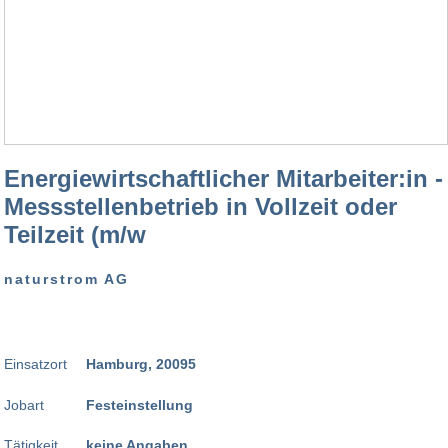
Energiewirtschaftlicher Mitarbeiter:in -
Messstellenbetrieb in Vollzeit oder
Teilzeit (m/w
naturstrom AG
Einsatzort
Hamburg, 20095
Jobart
Festeinstellung
Tätigkeit
keine Angaben