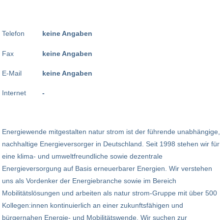
Telefon
keine Angaben
Fax
keine Angaben
E-Mail
keine Angaben
Internet
-
Energiewende mitgestalten natur strom ist der führende unabhängige,
nachhaltige Energieversorger in Deutschland. Seit 1998 stehen wir für
eine klima- und umweltfreundliche sowie dezentrale
Energieversorgung auf Basis erneuerbarer Energien. Wir verstehen
uns als Vordenker der Energiebranche sowie im Bereich
Mobilitätslösungen und arbeiten als natur strom-Gruppe mit über 500
Kollegen:innen kontinuierlich an einer zukunftsfähigen und
bürgernahen Energie- und Mobilitätswende. Wir suchen zur