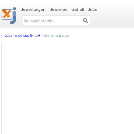
Bewertungen
Bewerten
Gehalt
Jobs
Jobs
medicus GmbH
Stellenanzeige