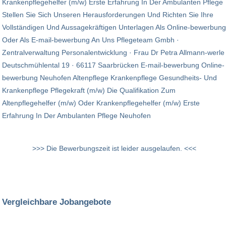
Krankenpflegehelfer (m/w) Erste Erfahrung In Der Ambulanten Pflege
Stellen Sie Sich Unseren Herausforderungen Und Richten Sie Ihre
Vollständigen Und Aussagekräftigen Unterlagen Als Online-bewerbung
Oder Als E-mail-bewerbung An Uns Pflegeteam Gmbh ·
Zentralverwaltung Personalentwicklung · Frau Dr Petra Allmann-werle
Deutschmühlental 19 · 66117 Saarbrücken E-mail-bewerbung Online-
bewerbung Neuhofen Altenpflege Krankenpflege Gesundheits- Und
Krankenpflege Pflegekraft (m/w) Die Qualifikation Zum
Altenpflegehelfer (m/w) Oder Krankenpflegehelfer (m/w) Erste
Erfahrung In Der Ambulanten Pflege Neuhofen
>>> Die Bewerbungszeit ist leider ausgelaufen. <<<
Vergleichbare Jobangebote