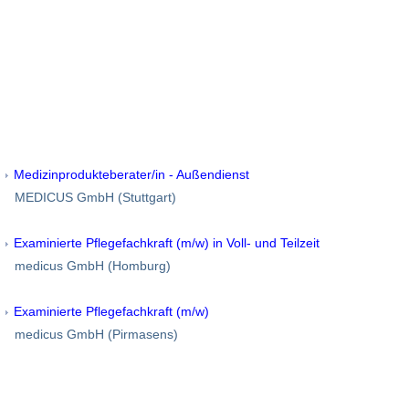
Medizinprodukteberater/in - Außendienst
MEDICUS GmbH (Stuttgart)
Examinierte Pflegefachkraft (m/w) in Voll- und Teilzeit
medicus GmbH (Homburg)
Examinierte Pflegefachkraft (m/w)
medicus GmbH (Pirmasens)