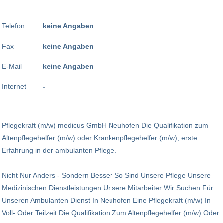
Telefon
keine Angaben
Fax
keine Angaben
E-Mail
keine Angaben
Internet
-
Pflegekraft (m/w) medicus GmbH Neuhofen Die Qualifikation zum
Altenpflegehelfer (m/w) oder Krankenpflegehelfer (m/w); erste
Erfahrung in der ambulanten Pflege.
Nicht Nur Anders - Sondern Besser So Sind Unsere Pflege Unsere
Medizinischen Dienstleistungen Unsere Mitarbeiter Wir Suchen Für
Unseren Ambulanten Dienst In Neuhofen Eine Pflegekraft (m/w) In
Voll- Oder Teilzeit Die Qualifikation Zum Altenpflegehelfer (m/w) Oder