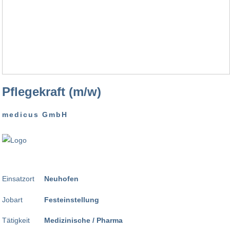
Pflegekraft (m/w)
medicus GmbH
Einsatzort
Neuhofen
Jobart
Festeinstellung
Tätigkeit
Medizinische / Pharma