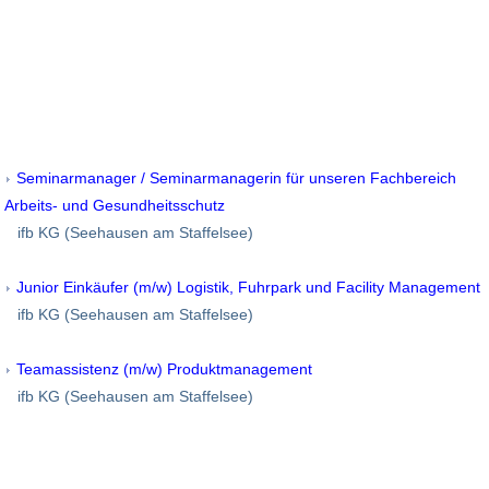
Seminarmanager / Seminarmanagerin für unseren Fachbereich
Arbeits- und Gesundheitsschutz
ifb KG (Seehausen am Staffelsee)
Junior Einkäufer (m/w) Logistik, Fuhrpark und Facility Management
ifb KG (Seehausen am Staffelsee)
Teamassistenz (m/w) Produktmanagement
ifb KG (Seehausen am Staffelsee)