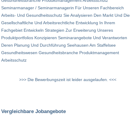
Gesundheitsbranche Produktmanagement Arbeitsschutz
Seminarmanager / Seminarmanagerin Für Unseren Fachbereich
Arbeits- Und Gesundheitsschutz Sie Analysieren Den Markt Und Die
Gesellschaftliche Und Arbeitsrechtliche Entwicklung In Ihrem
Fachgebiet Entwickeln Strategien Zur Erweiterung Unseres
Produktportfolios Konzipieren Seminarangebote Und Verantworten
Deren Planung Und Durchführung Seehausen Am Staffelsee
Gesundheitswesen Gesundheitsbranche Produktmanagement
Arbeitsschutz
>>> Die Bewerbungszeit ist leider ausgelaufen. <<<
Vergleichbare Jobangebote