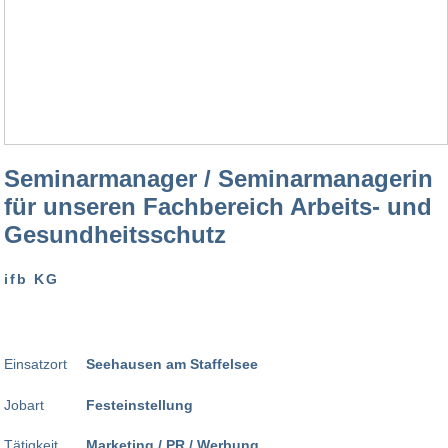
Seminarmanager / Seminarmanagerin
für unseren Fachbereich Arbeits- und
Gesundheitsschutz
ifb KG
Einsatzort
Seehausen am Staffelsee
Jobart
Festeinstellung
Tätigkeit
Marketing / PR / Werbung