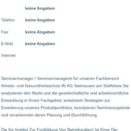
keine Angaben
Telefon
keine Angaben
Fax
keine Angaben
E-Mail
keine Angaben
Internet
Seminarmanager / Seminarmanagerin für unseren Fachbereich
Arbeits- und Gesundheitsschutz ifb KG Seehausen am Staffelsee Sie
analysieren den Markt und die gesellschaftliche und arbeitsrechtliche
Entwicklung in Ihrem Fachgebiet; entwickeln Strategien zur
Erweiterung unseres Produktportfolios; konzipieren Seminarangebote
und verantworten deren Planung und Durchführung.
Die Kg (institut Zur Fortbildung Von Betriebsräten) Ist Einer Der