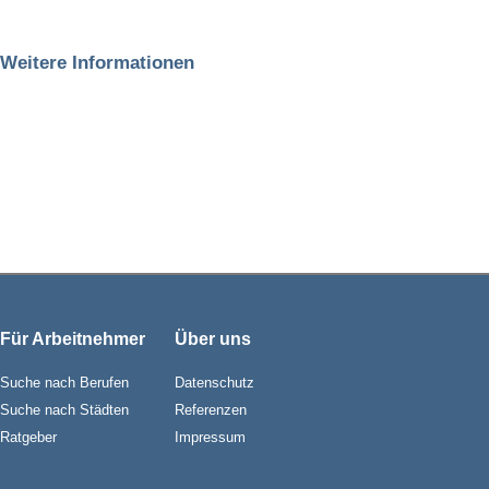
Weitere Informationen
Für Arbeitnehmer
Über uns
Suche nach Berufen
Datenschutz
Suche nach Städten
Referenzen
Ratgeber
Impressum