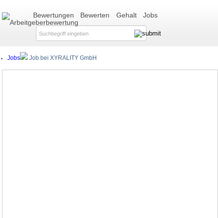
Bewertungen
Bewerten
Gehalt
Jobs
Jobs
Job bei XYRALITY GmbH