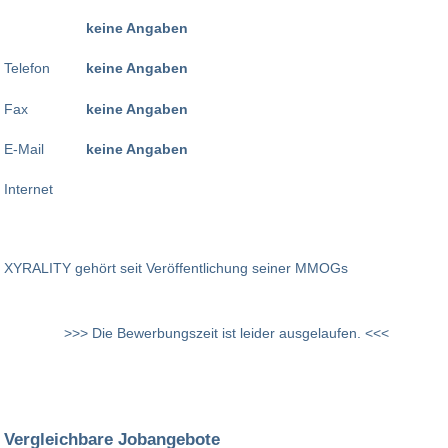
keine Angaben
Telefon
keine Angaben
Fax
keine Angaben
E-Mail
keine Angaben
Internet
XYRALITY gehört seit Veröffentlichung seiner MMOGs
>>> Die Bewerbungszeit ist leider ausgelaufen. <<<
Vergleichbare Jobangebote