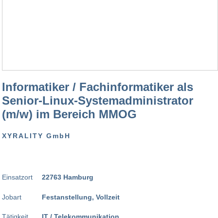
Informatiker / Fachinformatiker als
Senior-Linux-Systemadministrator
(m/w) im Bereich MMOG
XYRALITY GmbH
Einsatzort
22763 Hamburg
Jobart
Festanstellung, Vollzeit
Tätigkeit
IT / Telekommunikation