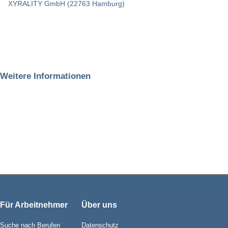
XYRALITY GmbH (22763 Hamburg)
Weitere Informationen
Für Arbeitnehmer
Über uns
Suche nach Berufen
Datenschutz