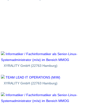
Informatiker / Fachinformatiker als Senior-Linux-
Systemadministrator (m/w) im Bereich MMOG
XYRALITY GmbH (22763 Hamburg)
TEAM LEAD IT OPERATIONS (M/W)
XYRALITY GmbH (22763 Hamburg)
Informatiker / Fachinformatiker als Senior-Linux-
Systemadministrator (m/w) im Bereich MMOG