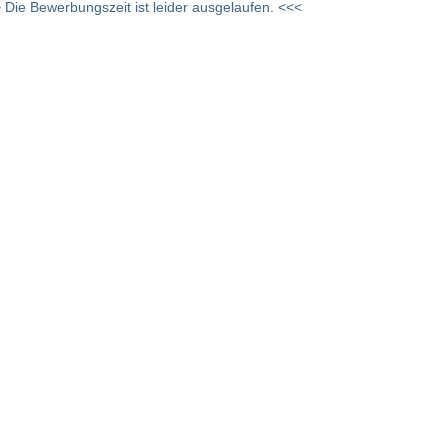
 Die Bewerbungszeit ist leider ausgelaufen. <<<