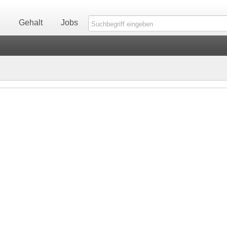
n
Gehalt
Jobs