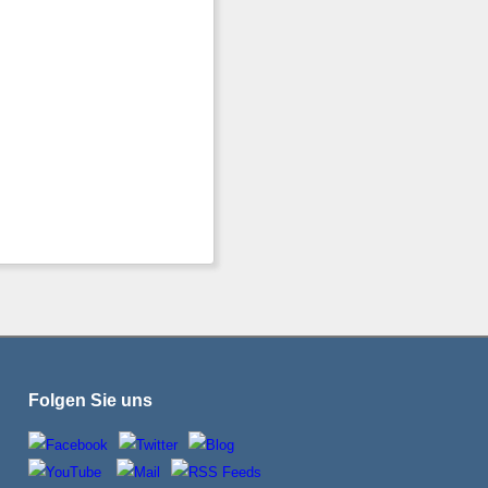
Folgen Sie uns