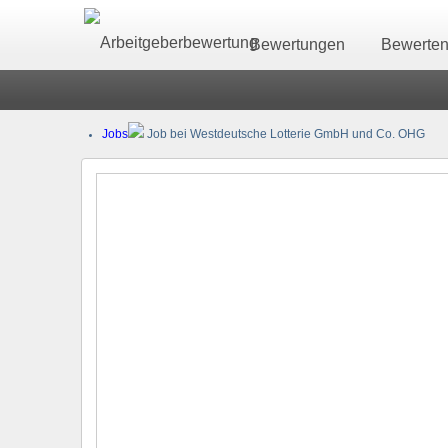
Bewertungen
Bewerte
Jobs
Job bei Westdeutsche Lotterie GmbH und Co. OHG