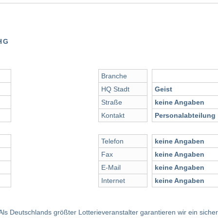
HG
Branche
HQ Stadt
Geist
Straße
keine Angaben
Kontakt
Personalabteilung
Telefon
keine Angaben
Fax
keine Angaben
E-Mail
keine Angaben
Internet
keine Angaben
 Als Deutschlands größter Lotterieveranstalter garantieren wir ein siche