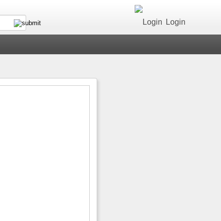
Login