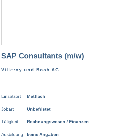
SAP Consultants (m/w)
Villeroy und Boch AG
Einsatzort
Mettlach
Jobart
Unbefristet
Tätigkeit
Rechnungswesen / Finanzen
Ausbildung
keine Angaben