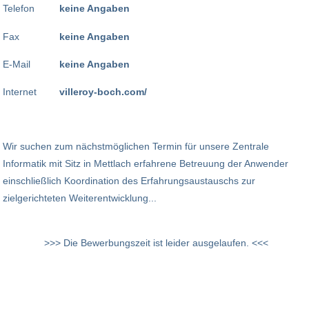
Telefon
keine Angaben
Fax
keine Angaben
E-Mail
keine Angaben
Internet
villeroy-boch.com/
Wir suchen zum nächstmöglichen Termin für unsere Zentrale
Informatik mit Sitz in Mettlach erfahrene Betreuung der Anwender
einschließlich Koordination des Erfahrungsaustauschs zur
zielgerichteten Weiterentwicklung...
>>> Die Bewerbungszeit ist leider ausgelaufen. <<<