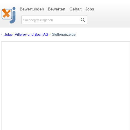
Bewertungen
Bewerten
Gehalt
Jobs
Jobs
Villeroy und Boch AG
Stellenanzeige