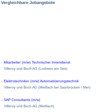
Vergleichbare Jobangebote
Mitarbeiter (m/w) Technischer Innendienst
Villeroy und Boch AG (Losheim am See)
Elektrotechniker (m/w) Automatisierungstechnik
Villeroy und Boch AG (Mettlach bei Saarbrücken / Mer)
SAP Consultants (m/w)
Villeroy und Boch AG (Mettlach)