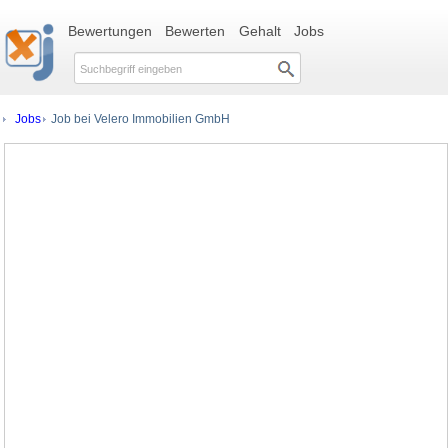
Bewertungen
Bewerten
Gehalt
Jobs
Jobs
Job bei Velero Immobilien GmbH