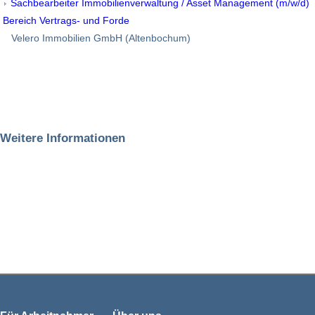
Sachbearbeiter Immobilienverwaltung / Asset Management (m/w/d)
Bereich Vertrags- und Forde
Velero Immobilien GmbH (Altenbochum)
Weitere Informationen