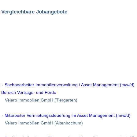
Vergleichbare Jobangebote
Sachbearbeiter Immobilienverwaltung / Asset Management (m/w/d)
Bereich Vertrags- und Forde
Velero Immobilien GmbH (Tiergarten)
Mitarbeiter Vermietungssteuerung im Asset Management (m/w/d)
Velero Immobilien GmbH (Altenbochum)