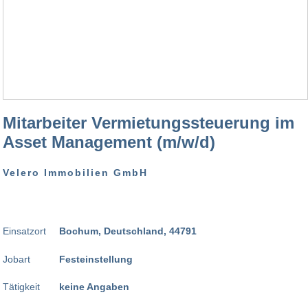
Mitarbeiter Vermietungssteuerung im
Asset Management (m/w/d)
Velero Immobilien GmbH
Einsatzort
Bochum, Deutschland, 44791
Jobart
Festeinstellung
Tätigkeit
keine Angaben