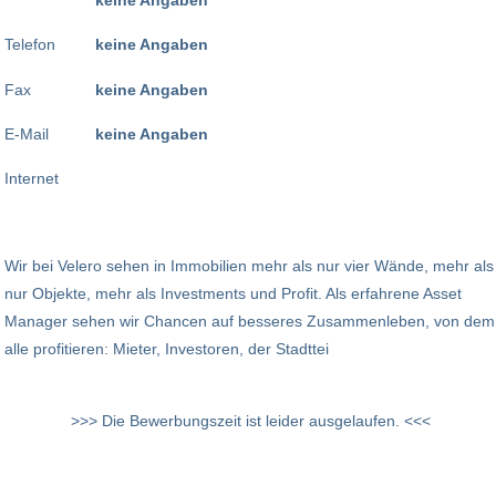
Telefon
keine Angaben
Fax
keine Angaben
E-Mail
keine Angaben
Internet
Wir bei Velero sehen in Immobilien mehr als nur vier Wände, mehr als
nur Objekte, mehr als Investments und Profit. Als erfahrene Asset
Manager sehen wir Chancen auf besseres Zusammenleben, von dem
alle profitieren: Mieter, Investoren, der Stadttei
>>> Die Bewerbungszeit ist leider ausgelaufen. <<<