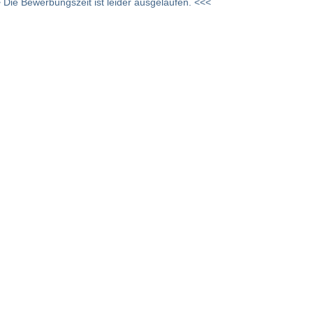
 Die Bewerbungszeit ist leider ausgelaufen. <<<