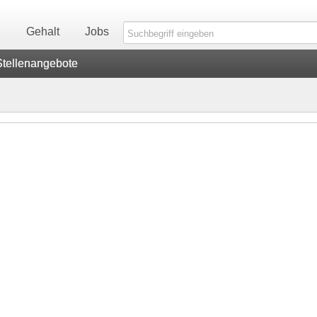
n
Gehalt
Jobs
Stellenangebote