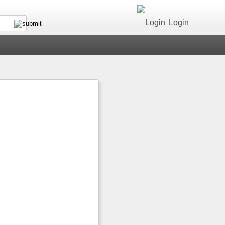
Login