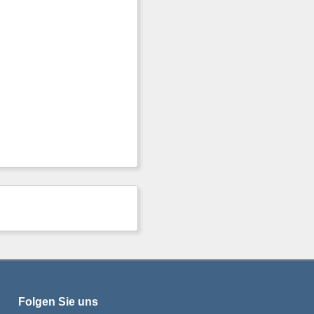
Folgen Sie uns