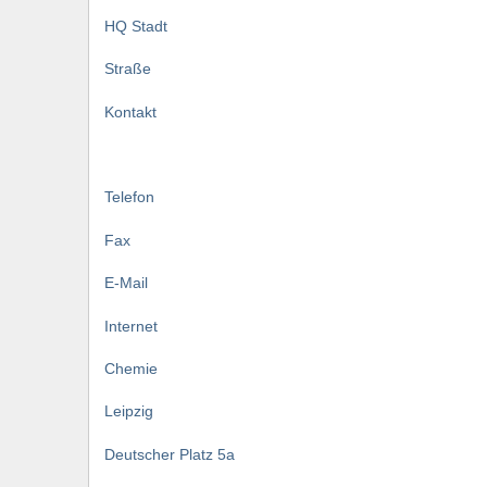
HQ Stadt
Straße
Kontakt
Telefon
Fax
E-Mail
Internet
Chemie
Leipzig
Deutscher Platz 5a