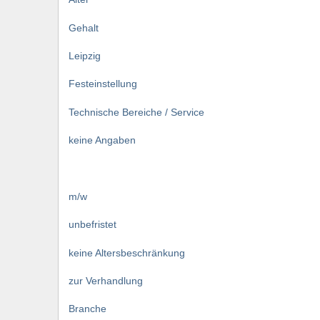
Gehalt
Leipzig
Festeinstellung
Technische Bereiche / Service
keine Angaben
m/w
unbefristet
keine Altersbeschränkung
zur Verhandlung
Branche