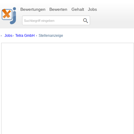
Bewertungen
Bewerten
Gehalt
Jobs
Jobs
Tetra GmbH
Stellenanzeige