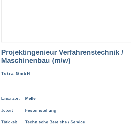
Projektingenieur Verfahrenstechnik /
Maschinenbau (m/w)
Tetra GmbH
Einsatzort
Melle
Jobart
Festeinstellung
Tätigkeit
Technische Bereiche / Service