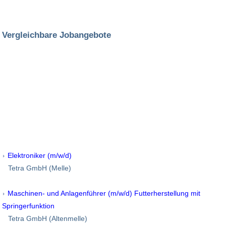
Vergleichbare Jobangebote
Elektroniker (m/w/d)
Tetra GmbH (Melle)
Maschinen- und Anlagenführer (m/w/d) Futterherstellung mit
Springerfunktion
Tetra GmbH (Altenmelle)