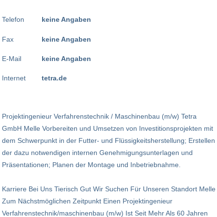
Telefon
keine Angaben
Fax
keine Angaben
E-Mail
keine Angaben
Internet
tetra.de
Projektingenieur Verfahrenstechnik / Maschinenbau (m/w) Tetra
GmbH Melle Vorbereiten und Umsetzen von Investitionsprojekten mit
dem Schwerpunkt in der Futter- und Flüssigkeitsherstellung; Erstellen
der dazu notwendigen internen Genehmigungsunterlagen und
Präsentationen; Planen der Montage und Inbetriebnahme.
Karriere Bei Uns Tierisch Gut Wir Suchen Für Unseren Standort Melle
Zum Nächstmöglichen Zeitpunkt Einen Projektingenieur
Verfahrenstechnik/maschinenbau (m/w) Ist Seit Mehr Als 60 Jahren