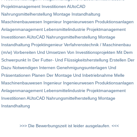
Projektmanagement Investitionen AUtoCAD
Nahrungsmittelherstellung Montage Instandhaltung
Maschinenbauwesen Ingenieur Ingenieurwesen Produktionsanlagen
Anlagenmanagement Lebensmittelindustrie Projektmanagement
Investitionen AUtoCAD Nahrungsmittelherstellung Montage
Instandhaltung Projektingenieur Verfahrenstechnik / Maschinenbau
(m/w) Vorbereiten Und Umsetzen Von Investitionsprojekten Mit Dem
Schwerpunkt In Der Futter- Und Flüssigkeitsherstellung Erstellen Der
Dazu Notwendigen Internen Genehmigungsunterlagen Und
Präsentationen Planen Der Montage Und Inbetriebnahme Melle
Maschinenbauwesen Ingenieur Ingenieurwesen Produktionsanlagen
Anlagenmanagement Lebensmittelindustrie Projektmanagement
Investitionen AUtoCAD Nahrungsmittelherstellung Montage
Instandhaltung
>>> Die Bewerbungszeit ist leider ausgelaufen. <<<