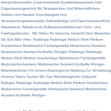
Interprofessionellen Zusammenarbeit Qualitätsbewusstsein Und
Organisationsgeschick Mit Strategischem Und Wirtschaftlichem
Denken Und Handeln Zuverlässigkeit Und
Verantwortungsbewusstsein Selbstständige Und Eigenverantwortliche
Arbeitsweise Teilnahme An Rufbereitschaftsdiensten Sonn- Und
Feiertagsdiensten Wir Haben Ihr Interesse Geweckt Dann Bewerben
Sie Sich Bitte Unter: Radiologe Radiologie Medizin Klinik Klinikum
Krankenhaus Medizinische Fachangestellte Medizinische Assistenz
Medizinischer Assistent Arzthelfer Röntgen Radiologe Radiologie
Medizin Klinik Klinikum Krankenhaus Medizinische Fachangestellte
Medizinische Assistenz Medizinischer Assistent Arzthelfer Röntgen
Mitarbeiter/innen Für Unsere Radiologische Abteilung Zur Verstärkung
Unseres Teams Suchen Wir Zum Nächstmöglichen Zeitpunkt
Ratingen Radiologe Radiologie Medizin Klinik Klinikum Krankenhaus
Medizinische Fachangestellte Medizinische Assistenz Medizinischer
Assistent Arzthelfer Röntgen