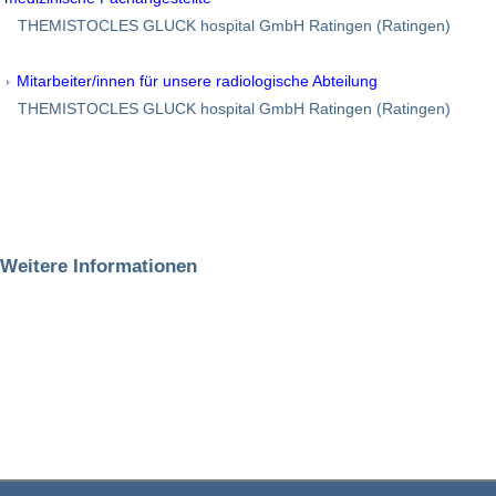
THEMISTOCLES GLUCK hospital GmbH Ratingen (Ratingen)
Mitarbeiter/innen für unsere radiologische Abteilung
THEMISTOCLES GLUCK hospital GmbH Ratingen (Ratingen)
Weitere Informationen