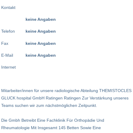
Kontakt
keine Angaben
Telefon
keine Angaben
Fax
keine Angaben
E-Mail
keine Angaben
Internet
Mitarbeiter/innen für unsere radiologische Abteilung THEMISTOCLES
GLUCK hospital GmbH Ratingen Ratingen Zur Verstärkung unseres
Teams suchen wir zum nächstmöglichen Zeitpunkt.
Die Gmbh Betreibt Eine Fachklinik Für Orthopädie Und
Rheumatologie Mit Insgesamt 145 Betten Sowie Eine