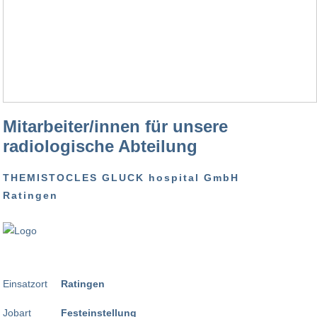
Mitarbeiter/innen für unsere
radiologische Abteilung
THEMISTOCLES GLUCK hospital GmbH
Ratingen
Einsatzort
Ratingen
Jobart
Festeinstellung