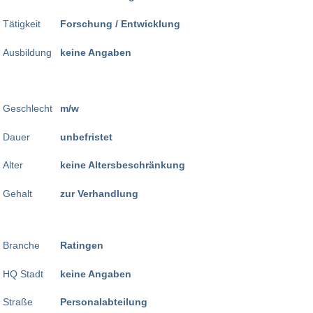
Tätigkeit
Forschung / Entwicklung
Ausbildung
keine Angaben
Geschlecht
m/w
Dauer
unbefristet
Alter
keine Altersbeschränkung
Gehalt
zur Verhandlung
Branche
Ratingen
HQ Stadt
keine Angaben
Straße
Personalabteilung