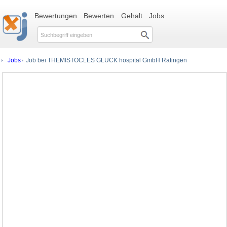
Bewertungen
Bewerten
Gehalt
Jobs
Jobs
Job bei THEMISTOCLES GLUCK hospital GmbH Ratingen