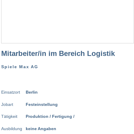
Mitarbeiter/in im Bereich Logistik
Spiele Max AG
Einsatzort
Berlin
Jobart
Festeinstellung
Tätigkeit
Produktion / Fertigung /
Ausbildung
keine Angaben