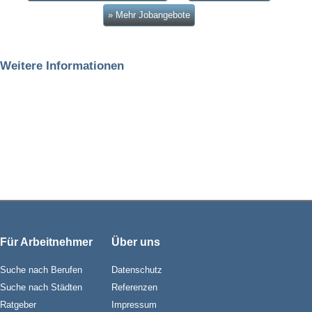
» Mehr Jobangebote
Weitere Informationen
Für Arbeitnehmer
Über uns
Suche nach Berufen
Datenschutz
Suche nach Städten
Referenzen
Ratgeber
Impressum