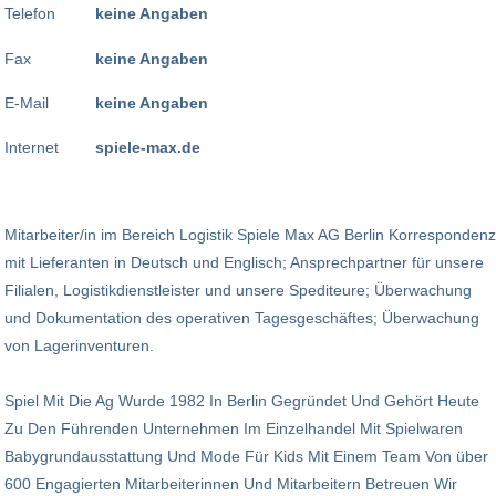
Telefon
keine Angaben
Fax
keine Angaben
E-Mail
keine Angaben
Internet
spiele-max.de
Mitarbeiter/in im Bereich Logistik Spiele Max AG Berlin Korrespondenz
mit Lieferanten in Deutsch und Englisch; Ansprechpartner für unsere
Filialen, Logistikdienstleister und unsere Spediteure; Überwachung
und Dokumentation des operativen Tagesgeschäftes; Überwachung
von Lagerinventuren.
Spiel Mit Die Ag Wurde 1982 In Berlin Gegründet Und Gehört Heute
Zu Den Führenden Unternehmen Im Einzelhandel Mit Spielwaren
Babygrundausstattung Und Mode Für Kids Mit Einem Team Von über
600 Engagierten Mitarbeiterinnen Und Mitarbeitern Betreuen Wir