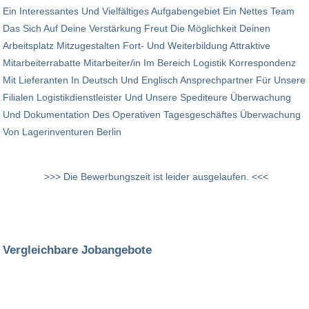
Ein Interessantes Und Vielfältiges Aufgabengebiet Ein Nettes Team
Das Sich Auf Deine Verstärkung Freut Die Möglichkeit Deinen
Arbeitsplatz Mitzugestalten Fort- Und Weiterbildung Attraktive
Mitarbeiterrabatte Mitarbeiter/in Im Bereich Logistik Korrespondenz
Mit Lieferanten In Deutsch Und Englisch Ansprechpartner Für Unsere
Filialen Logistikdienstleister Und Unsere Spediteure Überwachung
Und Dokumentation Des Operativen Tagesgeschäftes Überwachung
Von Lagerinventuren Berlin
>>> Die Bewerbungszeit ist leider ausgelaufen. <<<
Vergleichbare Jobangebote