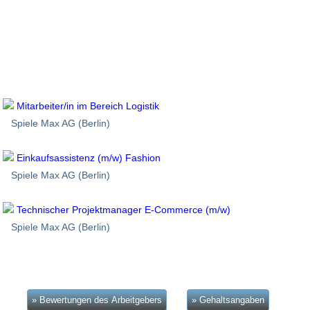
Mitarbeiter/in im Bereich Logistik
Spiele Max AG (Berlin)
Einkaufsassistenz (m/w) Fashion
Spiele Max AG (Berlin)
Technischer Projektmanager E-Commerce (m/w)
Spiele Max AG (Berlin)
» Bewertungen des Arbeitgebers
» Gehaltsangaben