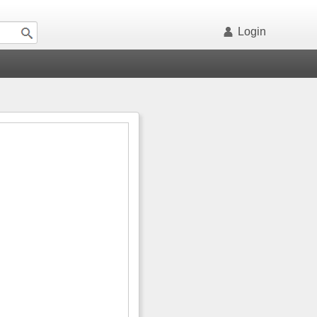
Login