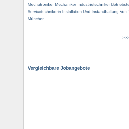
Mechatroniker Mechaniker Industrietechniker Betriebst
Servicetechnikerin Installation Und Instandhaltung 
München
>>>
Vergleichbare Jobangebote