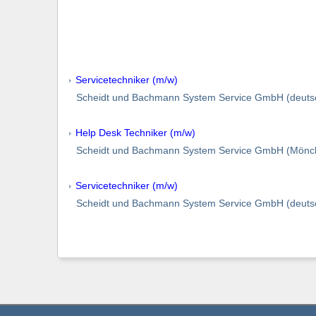
Servicetechniker (m/w)
Scheidt und Bachmann System Service GmbH (deutsc
Help Desk Techniker (m/w)
Scheidt und Bachmann System Service GmbH (Mönche
Servicetechniker (m/w)
Scheidt und Bachmann System Service GmbH (deutsc