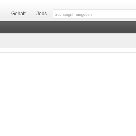
n
Gehalt
Jobs