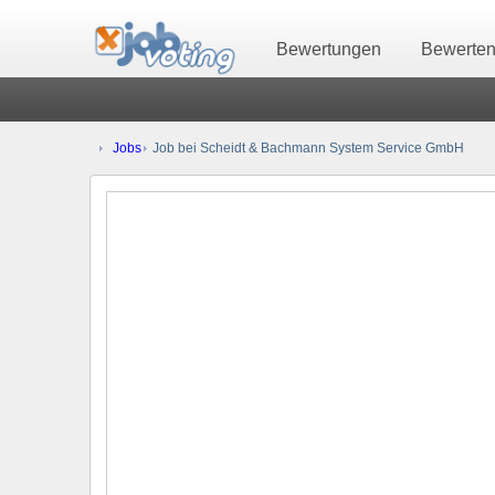
Bewertungen
Bewerte
Jobs
Job bei Scheidt & Bachmann System Service GmbH