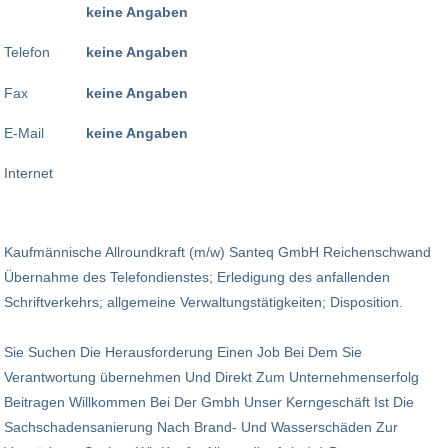
keine Angaben
Telefon
keine Angaben
Fax
keine Angaben
E-Mail
keine Angaben
Internet
Kaufmännische Allroundkraft (m/w) Santeq GmbH Reichenschwand
Übernahme des Telefondienstes; Erledigung des anfallenden
Schriftverkehrs; allgemeine Verwaltungstätigkeiten; Disposition.
Sie Suchen Die Herausforderung Einen Job Bei Dem Sie
Verantwortung übernehmen Und Direkt Zum Unternehmenserfolg
Beitragen Willkommen Bei Der Gmbh Unser Kerngeschäft Ist Die
Sachschadensanierung Nach Brand- Und Wasserschäden Zur