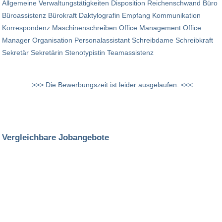
Allgemeine Verwaltungstätigkeiten Disposition Reichenschwand Büro
Büroassistenz Bürokraft Daktylografin Empfang Kommunikation
Korrespondenz Maschinenschreiben Office Management Office
Manager Organisation Personalassistant Schreibdame Schreibkraft
Sekretär Sekretärin Stenotypistin Teamassistenz
>>> Die Bewerbungszeit ist leider ausgelaufen. <<<
Vergleichbare Jobangebote