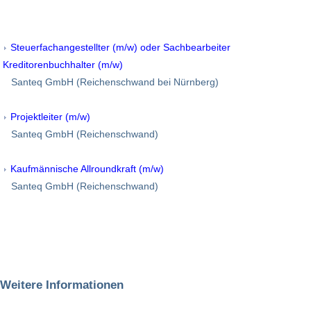
Steuerfachangestellter (m/w) oder Sachbearbeiter
Kreditorenbuchhalter (m/w)
Santeq GmbH (Reichenschwand bei Nürnberg)
Projektleiter (m/w)
Santeq GmbH (Reichenschwand)
Kaufmännische Allroundkraft (m/w)
Santeq GmbH (Reichenschwand)
Weitere Informationen