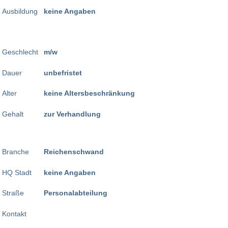
Ausbildung
keine Angaben
Geschlecht
m/w
Dauer
unbefristet
Alter
keine Altersbeschränkung
Gehalt
zur Verhandlung
Branche
Reichenschwand
HQ Stadt
keine Angaben
Straße
Personalabteilung
Kontakt