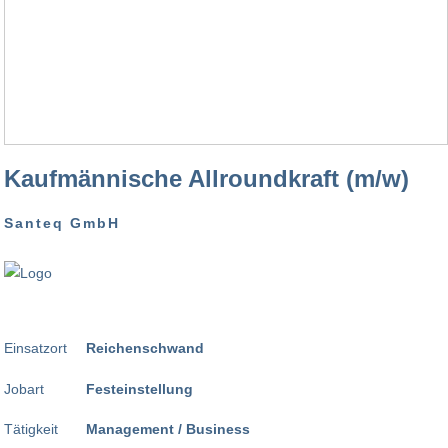
Kaufmännische Allroundkraft (m/w)
Santeq GmbH
Einsatzort
Reichenschwand
Jobart
Festeinstellung
Tätigkeit
Management / Business