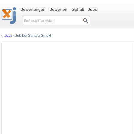
Bewertungen
Bewerten
Gehalt
Jobs
Jobs
Job bei Santeq GmbH