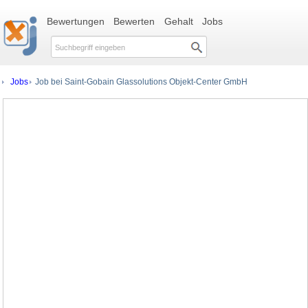
Bewertungen
Bewerten
Gehalt
Jobs
Jobs
Job bei Saint-Gobain Glassolutions Objekt-Center GmbH