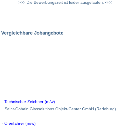
>>> Die Bewerbungszeit ist leider ausgelaufen. <<<
Vergleichbare Jobangebote
Technischer Zeichner (m/w)
Saint-Gobain Glassolutions Objekt-Center GmbH (Radeburg)
Ofenfahrer (m/w)