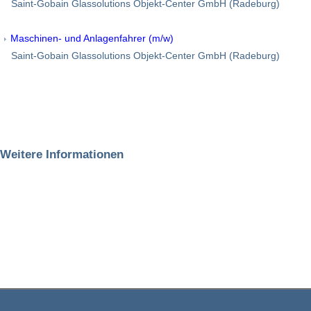
Saint-Gobain Glassolutions Objekt-Center GmbH (Radeburg)
Maschinen- und Anlagenfahrer (m/w)
Saint-Gobain Glassolutions Objekt-Center GmbH (Radeburg)
Weitere Informationen