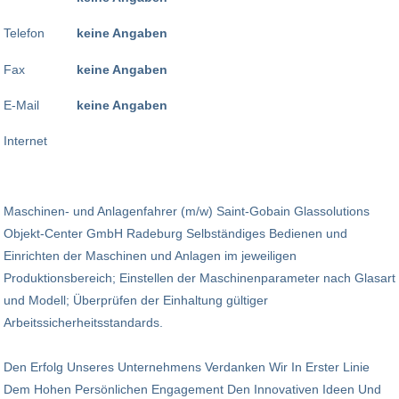
Telefon
keine Angaben
Fax
keine Angaben
E-Mail
keine Angaben
Internet
Maschinen- und Anlagenfahrer (m/w) Saint-Gobain Glassolutions
Objekt-Center GmbH Radeburg Selbständiges Bedienen und
Einrichten der Maschinen und Anlagen im jeweiligen
Produktionsbereich; Einstellen der Maschinenparameter nach Glasart
und Modell; Überprüfen der Einhaltung gültiger
Arbeitssicherheitsstandards.
Den Erfolg Unseres Unternehmens Verdanken Wir In Erster Linie
Dem Hohen Persönlichen Engagement Den Innovativen Ideen Und