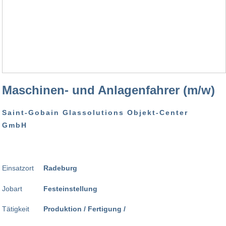
Maschinen- und Anlagenfahrer (m/w)
Saint-Gobain Glassolutions Objekt-Center
GmbH
Einsatzort
Radeburg
Jobart
Festeinstellung
Tätigkeit
Produktion / Fertigung /