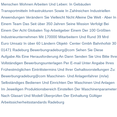
Menschen Wohnen Arbeiten Und Leben: In Gebäuden
Transportmitteln Infrastrukturen Sowie In Zahlreichen Industriellen
Anwendungen Verändern Sie Vielleicht Nicht Alleine Die Welt - Aber In
Einem Team Das Seit über 350 Jahren Seine Mission Verfolgt Bei
Einem Der Acht Globalen Top Arbeitgeber Einem Der 100 Größten
Industrieunternehmen Mit 170000 Mitarbeitern Und Rund 39 Mrd
Euro Umsatz In über 60 Ländern Objekt- Center Gmbh Bahnhofstr 30
01471 Radeburg Bewerbungradeburg@com Sehen Sie Diese
Aufgabe Als Eine Herausforderung An Dann Senden Sie Uns Bitte Ihre
Vollständigen Bewerbungsunterlagen Per E-mail Unter Angabe Ihres
Frühestmöglichen Eintrittstermins Und Ihrer Gehaltsvorstellungen Zu:
Bewerbungradeburg@com Maschinen- Und Anlagenfahrer (m/w)
Selbständiges Bedienen Und Einrichten Der Maschinen Und Anlagen
Im Jeweiligen Produktionsbereich Einstellen Der Maschinenparameter
Nach Glasart Und Modell Überprüfen Der Einhaltung Gültiger
Arbeitssicherheitsstandards Radeburg