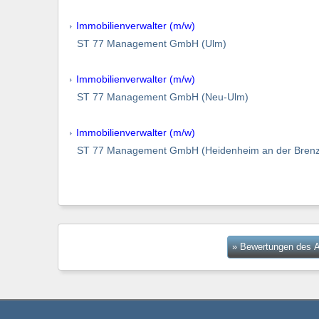
Immobilienverwalter (m/w)
ST 77 Management GmbH (Ulm)
Immobilienverwalter (m/w)
ST 77 Management GmbH (Neu-Ulm)
Immobilienverwalter (m/w)
ST 77 Management GmbH (Heidenheim an der Brenz
» Bewertungen des A