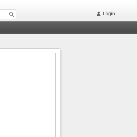
Login