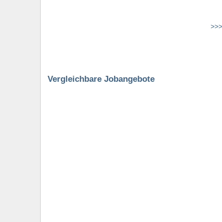
>>>
Vergleichbare Jobangebote