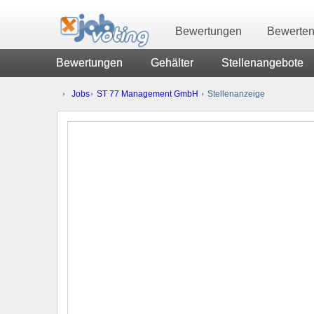
Bewertungen
Bewerte
Bewertungen
Gehälter
Stellenangebote
Jobs
ST 77 Management GmbH
Stellenanzeige