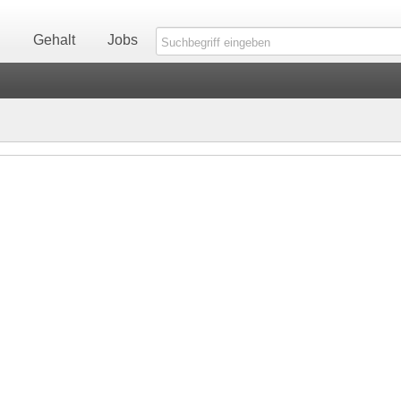
n
Gehalt
Jobs