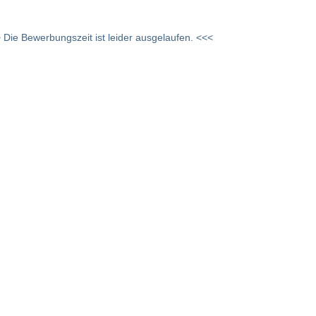
 Die Bewerbungszeit ist leider ausgelaufen. <<<