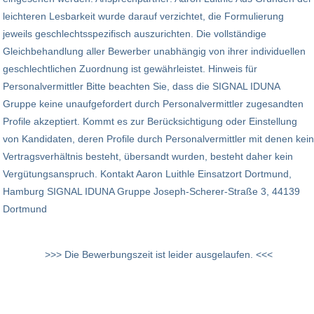
leichteren Lesbarkeit wurde darauf verzichtet, die Formulierung
jeweils geschlechtsspezifisch auszurichten. Die vollständige
Gleichbehandlung aller Bewerber unabhängig von ihrer individuellen
geschlechtlichen Zuordnung ist gewährleistet. Hinweis für
Personalvermittler Bitte beachten Sie, dass die SIGNAL IDUNA
Gruppe keine unaufgefordert durch Personalvermittler zugesandten
Profile akzeptiert. Kommt es zur Berücksichtigung oder Einstellung
von Kandidaten, deren Profile durch Personalvermittler mit denen kein
Vertragsverhältnis besteht, übersandt wurden, besteht daher kein
Vergütungsanspruch. Kontakt Aaron Luithle Einsatzort Dortmund,
Hamburg SIGNAL IDUNA Gruppe Joseph-Scherer-Straße 3, 44139
Dortmund
>>> Die Bewerbungszeit ist leider ausgelaufen. <<<