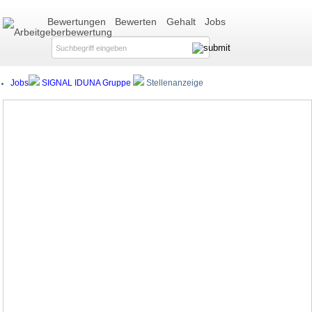
Bewertungen
Bewerten
Gehalt
Jobs
Jobs
SIGNAL IDUNA Gruppe
Stellenanzeige