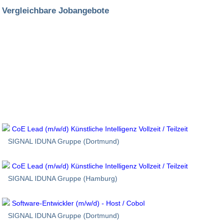
Vergleichbare Jobangebote
CoE Lead (m/w/d) Künstliche Intelligenz Vollzeit / Teilzeit
SIGNAL IDUNA Gruppe (Dortmund)
CoE Lead (m/w/d) Künstliche Intelligenz Vollzeit / Teilzeit
SIGNAL IDUNA Gruppe (Hamburg)
Software-Entwickler (m/w/d) - Host / Cobol
SIGNAL IDUNA Gruppe (Dortmund)