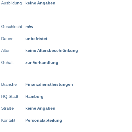
Ausbildung
keine Angaben
Geschlecht
m/w
Dauer
unbefristet
Alter
keine Altersbeschränkung
Gehalt
zur Verhandlung
Branche
Finanzdienstleistungen
HQ Stadt
Hamburg
Straße
keine Angaben
Kontakt
Personalabteilung