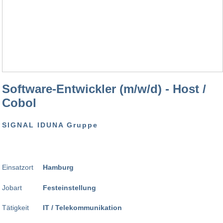
Software-Entwickler (m/w/d) - Host /
Cobol
SIGNAL IDUNA Gruppe
Einsatzort
Hamburg
Jobart
Festeinstellung
Tätigkeit
IT / Telekommunikation