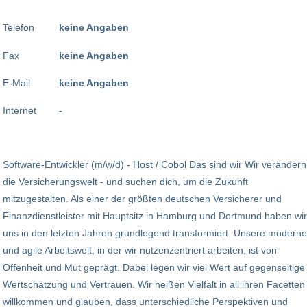
Telefon
keine Angaben
Fax
keine Angaben
E-Mail
keine Angaben
Internet
-
Software-Entwickler (m/w/d) - Host / Cobol Das sind wir Wir verändern
die Versicherungswelt - und suchen dich, um die Zukunft
mitzugestalten. Als einer der größten deutschen Versicherer und
Finanzdienstleister mit Hauptsitz in Hamburg und Dortmund haben wir
uns in den letzten Jahren grundlegend transformiert. Unsere moderne
und agile Arbeitswelt, in der wir nutzenzentriert arbeiten, ist von
Offenheit und Mut geprägt. Dabei legen wir viel Wert auf gegenseitige
Wertschätzung und Vertrauen. Wir heißen Vielfalt in all ihren Facetten
willkommen und glauben, dass unterschiedliche Perspektiven und