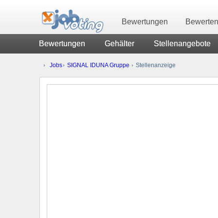
Bewertungen
Bewerte
Bewertungen
Gehälter
Stellenangebote
Jobs
SIGNAL IDUNA Gruppe
Stellenanzeige