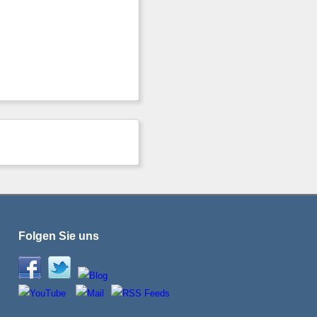
Folgen Sie uns