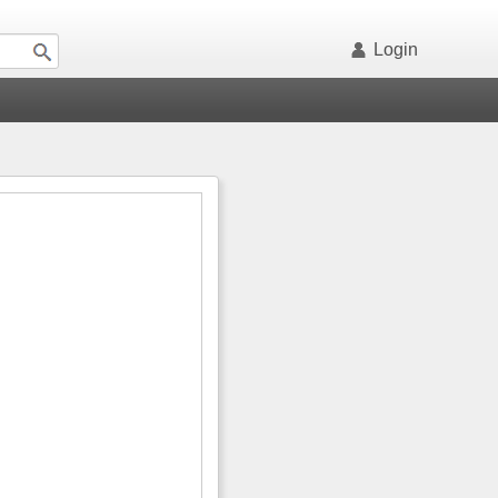
Login