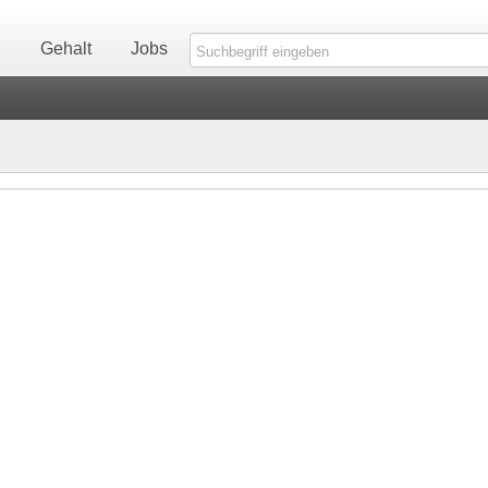
n
Gehalt
Jobs