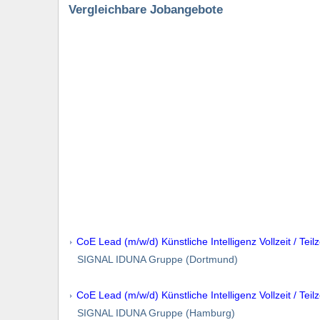
Vergleichbare Jobangebote
CoE Lead (m/w/d) Künstliche Intelligenz Vollzeit / Teilz
SIGNAL IDUNA Gruppe (Dortmund)
CoE Lead (m/w/d) Künstliche Intelligenz Vollzeit / Teilz
SIGNAL IDUNA Gruppe (Hamburg)