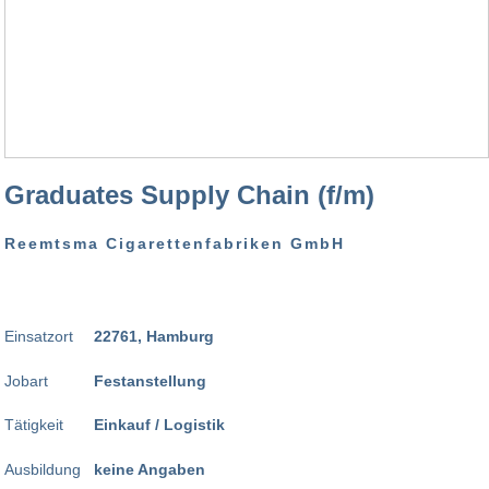
Graduates Supply Chain (f/m)
Reemtsma Cigarettenfabriken GmbH
Einsatzort
22761, Hamburg
Jobart
Festanstellung
Tätigkeit
Einkauf / Logistik
Ausbildung
keine Angaben