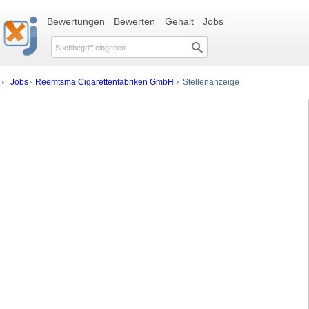
Bewertungen
Bewerten
Gehalt
Jobs
Jobs
Reemtsma Cigarettenfabriken GmbH
Stellenanzeige