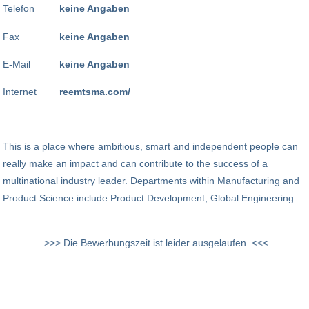
Telefon
keine Angaben
Fax
keine Angaben
E-Mail
keine Angaben
Internet
reemtsma.com/
This is a place where ambitious, smart and independent people can
really make an impact and can contribute to the success of a
multinational industry leader. Departments within Manufacturing and
Product Science include Product Development, Global Engineering...
>>> Die Bewerbungszeit ist leider ausgelaufen. <<<