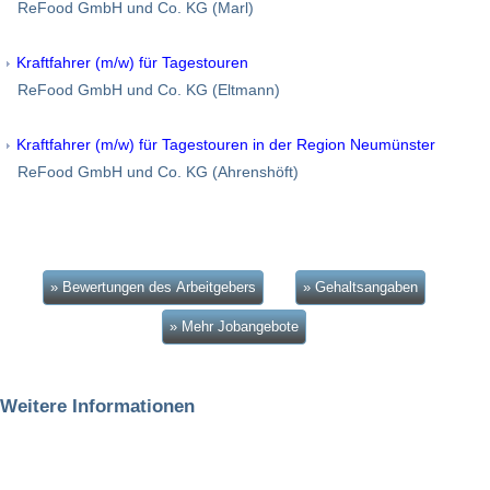
ReFood GmbH und Co. KG (Marl)
Kraftfahrer (m/w) für Tagestouren
ReFood GmbH und Co. KG (Eltmann)
Kraftfahrer (m/w) für Tagestouren in der Region Neumünster
ReFood GmbH und Co. KG (Ahrenshöft)
» Bewertungen des Arbeitgebers
» Gehaltsangaben
» Mehr Jobangebote
Weitere Informationen