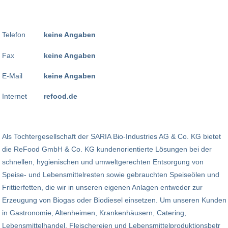
Telefon
keine Angaben
Fax
keine Angaben
E-Mail
keine Angaben
Internet
refood.de
Als Tochtergesellschaft der SARIA Bio-Industries AG & Co. KG bietet
die ReFood GmbH & Co. KG kundenorientierte Lösungen bei der
schnellen, hygienischen und umweltgerechten Entsorgung von
Speise- und Lebensmittelresten sowie gebrauchten Speiseölen und
Frittierfetten, die wir in unseren eigenen Anlagen entweder zur
Erzeugung von Biogas oder Biodiesel einsetzen. Um unseren Kunden
in Gastronomie, Altenheimen, Krankenhäusern, Catering,
Lebensmittelhandel, Fleischereien und Lebensmittelproduktionsbetr