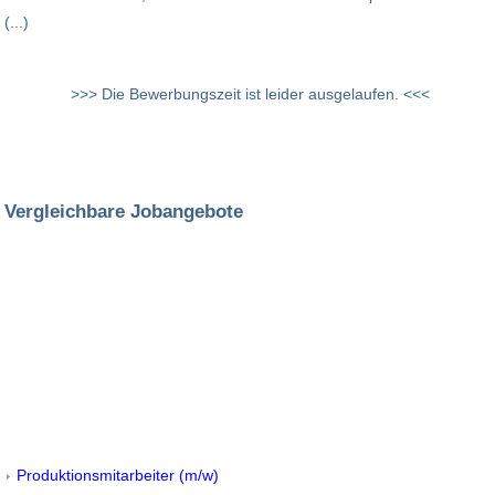
(...)
>>> Die Bewerbungszeit ist leider ausgelaufen. <<<
Vergleichbare Jobangebote
Produktionsmitarbeiter (m/w)