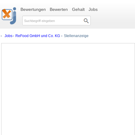
Bewertungen
Bewerten
Gehalt
Jobs
Jobs
ReFood GmbH und Co. KG
Stellenanzeige