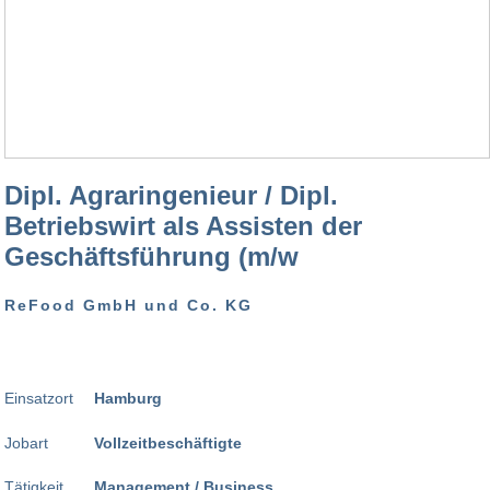
Dipl. Agraringenieur / Dipl.
Betriebswirt als Assisten der
Geschäftsführung (m/w
ReFood GmbH und Co. KG
Einsatzort
Hamburg
Jobart
Vollzeitbeschäftigte
Tätigkeit
Management / Business