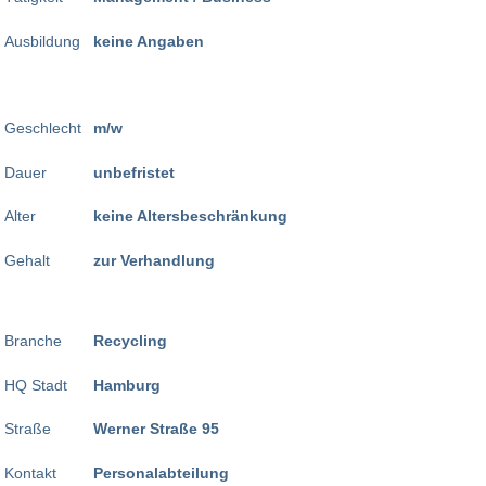
Ausbildung
keine Angaben
Geschlecht
m/w
Dauer
unbefristet
Alter
keine Altersbeschränkung
Gehalt
zur Verhandlung
Branche
Recycling
HQ Stadt
Hamburg
Straße
Werner Straße 95
Kontakt
Personalabteilung