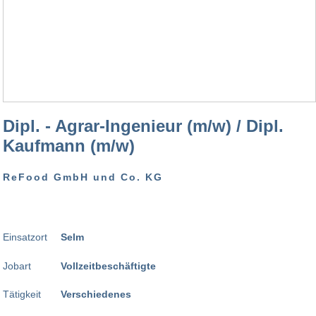
Dipl. - Agrar-Ingenieur (m/w) / Dipl.
Kaufmann (m/w)
ReFood GmbH und Co. KG
Einsatzort
Selm
Jobart
Vollzeitbeschäftigte
Tätigkeit
Verschiedenes