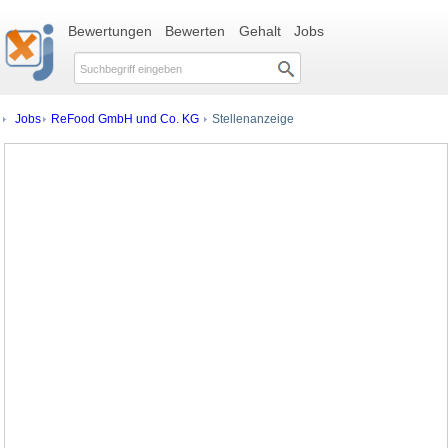
Bewertungen
Bewerten
Gehalt
Jobs
Jobs
ReFood GmbH und Co. KG
Stellenanzeige