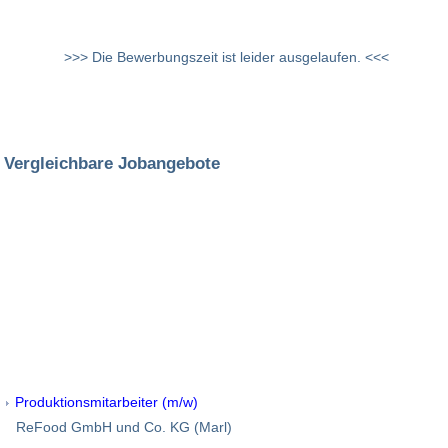
>>> Die Bewerbungszeit ist leider ausgelaufen. <<<
Vergleichbare Jobangebote
Produktionsmitarbeiter (m/w)
ReFood GmbH und Co. KG (Marl)