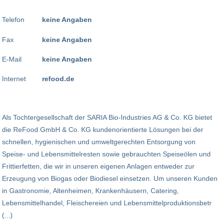
Telefon
keine Angaben
Fax
keine Angaben
E-Mail
keine Angaben
Internet
refood.de
Als Tochtergesellschaft der SARIA Bio-Industries AG & Co. KG bietet
die ReFood GmbH & Co. KG kundenorientierte Lösungen bei der
schnellen, hygienischen und umweltgerechten Entsorgung von
Speise- und Lebensmittelresten sowie gebrauchten Speiseölen und
Frittierfetten, die wir in unseren eigenen Anlagen entweder zur
Erzeugung von Biogas oder Biodiesel einsetzen. Um unseren Kunden
in Gastronomie, Altenheimen, Krankenhäusern, Catering,
Lebensmittelhandel, Fleischereien und Lebensmittelproduktionsbetr
(...)