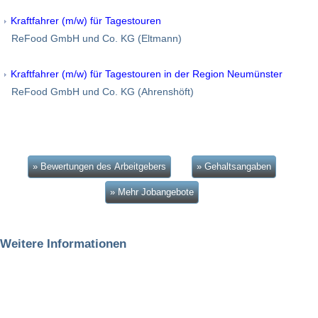
Kraftfahrer (m/w) für Tagestouren
ReFood GmbH und Co. KG (Eltmann)
Kraftfahrer (m/w) für Tagestouren in der Region Neumünster
ReFood GmbH und Co. KG (Ahrenshöft)
» Bewertungen des Arbeitgebers
» Gehaltsangaben
» Mehr Jobangebote
Weitere Informationen