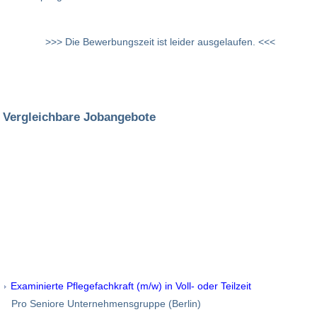
>>> Die Bewerbungszeit ist leider ausgelaufen. <<<
Vergleichbare Jobangebote
Examinierte Pflegefachkraft (m/w) in Voll- oder Teilzeit
Pro Seniore Unternehmensgruppe (Berlin)