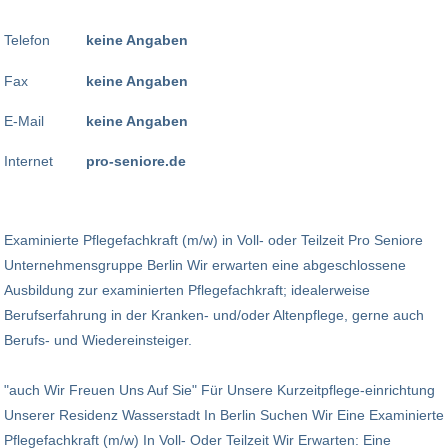
Telefon
keine Angaben
Fax
keine Angaben
E-Mail
keine Angaben
Internet
pro-seniore.de
Examinierte Pflegefachkraft (m/w) in Voll- oder Teilzeit Pro Seniore
Unternehmensgruppe Berlin Wir erwarten eine abgeschlossene
Ausbildung zur examinierten Pflegefachkraft; idealerweise
Berufserfahrung in der Kranken- und/oder Altenpflege, gerne auch
Berufs- und Wiedereinsteiger.
"auch Wir Freuen Uns Auf Sie" Für Unsere Kurzeitpflege-einrichtung
Unserer Residenz Wasserstadt In Berlin Suchen Wir Eine Examinierte
Pflegefachkraft (m/w) In Voll- Oder Teilzeit Wir Erwarten: Eine