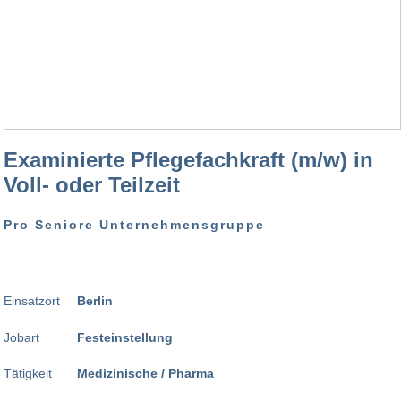
Examinierte Pflegefachkraft (m/w) in
Voll- oder Teilzeit
Pro Seniore Unternehmensgruppe
Einsatzort
Berlin
Jobart
Festeinstellung
Tätigkeit
Medizinische / Pharma