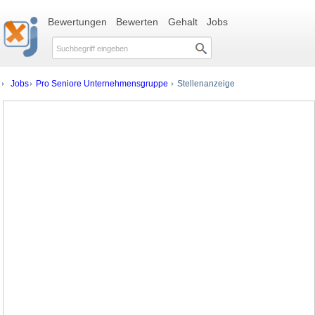
Bewertungen
Bewerten
Gehalt
Jobs
Jobs
Pro Seniore Unternehmensgruppe
Stellenanzeige