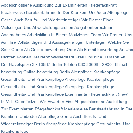
Abgeschlossene Ausbildung Zur Examinierten Pflegefachkraft
Idealerweise Berufserfahrung In Der Kranken- Und/oder Altenpflege
Gerne Auch Berufs- Und Wiedereinsteiger Wir Bieten: Einen
Vielseitigen Und Abwechslungsreichen Aufgabenbereich Ein
Angenehmes Arbeitsklima In Einem Motivierten Team Wir Freuen Uns
Auf Ihre Vollständigen Und Aussagekräftigen Unterlagen Welche Sie
Sehr Gerne Als Online-bewerbung Oder Als E-mail-bewerbung An Uns
Richten Können Residenz Wasserstadt Frau Christine Hamann An
Der Havelspitze 3 · 13587 Berlin Telefon 030 33608 - 2900 E-mail-
bewerbung Online-bewerbung Berlin Altenpflege Krankenpflege
Gesundheits- Und Krankenpflege Altenpflege Krankenpflege
Gesundheits- Und Krankenpflege Altenpflege Krankenpflege
Gesundheits- Und Krankenpflege Examinierte Pflegefachkraft (m/w)
In Voll- Oder Teilzeit Wir Erwarten Eine Abgeschlossene Ausbildung
Zur Examinierten Pflegefachkraft Idealerweise Berufserfahrung In Der
Kranken- Und/oder Altenpflege Gerne Auch Berufs- Und
Wiedereinsteiger Berlin Altenpflege Krankenpflege Gesundheits- Und
Krankenpflege