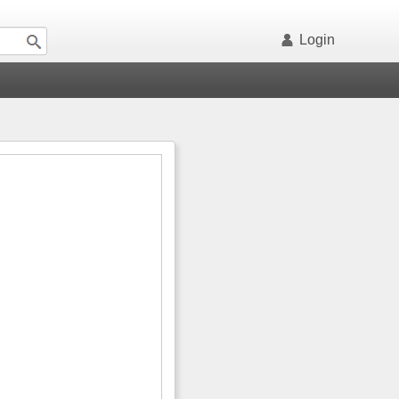
Login