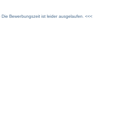
 Die Bewerbungszeit ist leider ausgelaufen. <<<