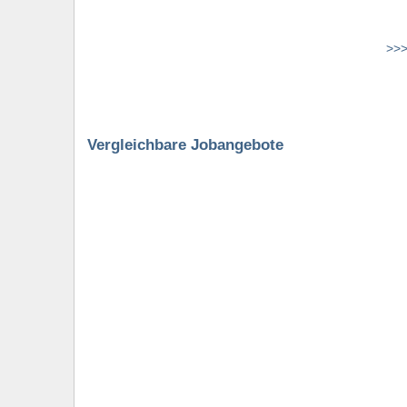
>>>
Vergleichbare Jobangebote