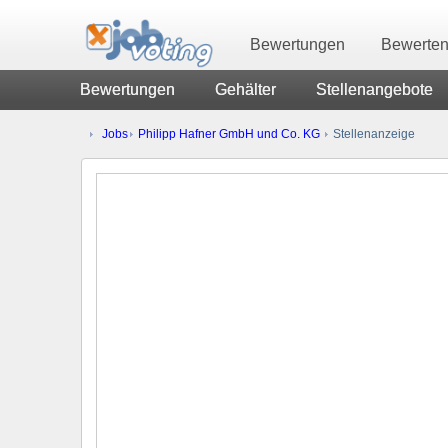
Bewertungen
Bewerte
Bewertungen
Gehälter
Stellenangebote
Jobs
Philipp Hafner GmbH und Co. KG
Stellenanzeige