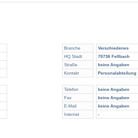
Branche
Verschiedenes
HQ Stadt
70736 Fellbach
Straße
keine Angaben
Kontakt
Personalabteilung
Telefon
keine Angaben
Fax
keine Angaben
E-Mail
keine Angaben
Internet
-