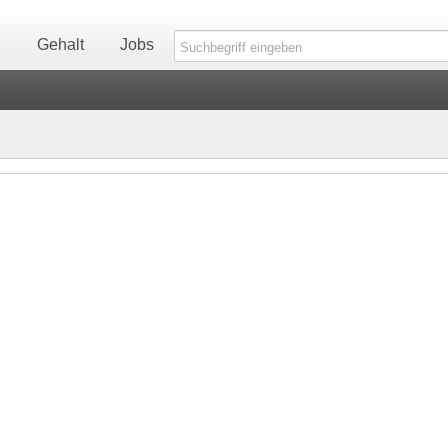
n
Gehalt
Jobs