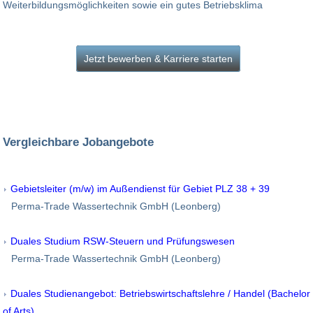
Weiterbildungsmöglichkeiten sowie ein gutes Betriebsklima
Jetzt bewerben & Karriere starten
Vergleichbare Jobangebote
Gebietsleiter (m/w) im Außendienst für Gebiet PLZ 38 + 39
Perma-Trade Wassertechnik GmbH (Leonberg)
Duales Studium RSW-Steuern und Prüfungswesen
Perma-Trade Wassertechnik GmbH (Leonberg)
Duales Studienangebot: Betriebswirtschaftslehre / Handel (Bachelor
of Arts)