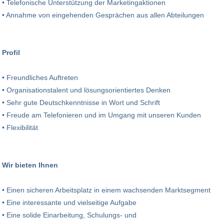
• Telefonische Unterstützung der Marketingaktionen
• Annahme von eingehenden Gesprächen aus allen Abteilungen
Profil
• Freundliches Auftreten
• Organisationstalent und lösungsorientiertes Denken
• Sehr gute Deutschkenntnisse in Wort und Schrift
• Freude am Telefonieren und im Umgang mit unseren Kunden
• Flexibilität
Wir bieten Ihnen
• Einen sicheren Arbeitsplatz in einem wachsenden Marktsegment
• Eine interessante und vielseitige Aufgabe
• Eine solide Einarbeitung, Schulungs- und