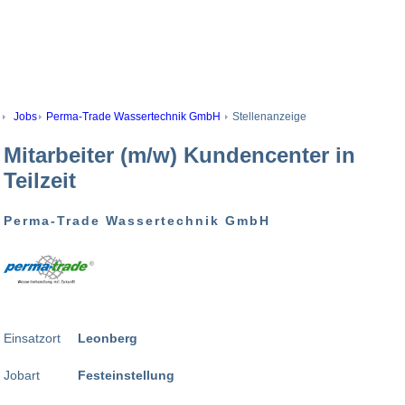
Jobs
Perma-Trade Wassertechnik GmbH
Stellenanzeige
Mitarbeiter (m/w) Kundencenter in
Teilzeit
Perma-Trade Wassertechnik GmbH
Einsatzort
Leonberg
Jobart
Festeinstellung