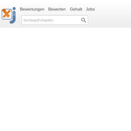
Bewertungen
Bewerten
Gehalt
Jobs