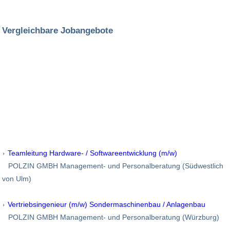
Vergleichbare Jobangebote
Teamleitung Hardware- / Softwareentwicklung (m/w)
POLZIN GMBH Management- und Personalberatung (Südwestlich
von Ulm)
Vertriebsingenieur (m/w) Sondermaschinenbau / Anlagenbau
POLZIN GMBH Management- und Personalberatung (Würzburg)