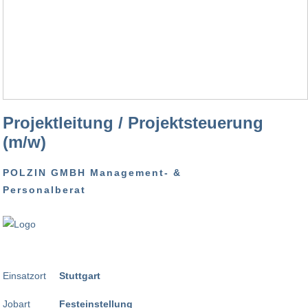
Projektleitung / Projektsteuerung
(m/w)
POLZIN GMBH Management- &
Personalberat
Einsatzort
Stuttgart
Jobart
Festeinstellung