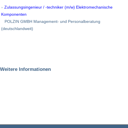
Zulassungsingenieur / -techniker (m/w) Elektromechanische
Komponenten
POLZIN GMBH Management- und Personalberatung
(deutschlandweit)
Weitere Informationen