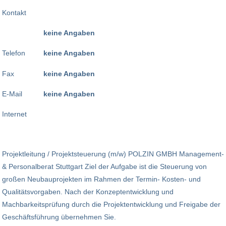
Kontakt
keine Angaben
Telefon
keine Angaben
Fax
keine Angaben
E-Mail
keine Angaben
Internet
Projektleitung / Projektsteuerung (m/w) POLZIN GMBH Management-
& Personalberat Stuttgart Ziel der Aufgabe ist die Steuerung von
großen Neubauprojekten im Rahmen der Termin- Kosten- und
Qualitätsvorgaben. Nach der Konzeptentwicklung und
Machbarkeitsprüfung durch die Projektentwicklung und Freigabe der
Geschäftsführung übernehmen Sie.