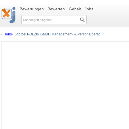
Bewertungen
Bewerten
Gehalt
Jobs
Jobs
Job bei POLZIN GMBH Management- & Personalberat