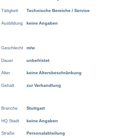
Tätigkeit
Technische Bereiche / Service
Ausbildung
keine Angaben
Geschlecht
m/w
Dauer
unbefristet
Alter
keine Altersbeschränkung
Gehalt
zur Verhandlung
Branche
Stuttgart
HQ Stadt
keine Angaben
Straße
Personalabteilung