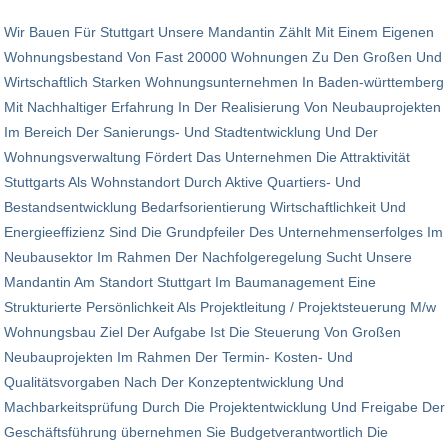
Wir Bauen Für Stuttgart Unsere Mandantin Zählt Mit Einem Eigenen
Wohnungsbestand Von Fast 20000 Wohnungen Zu Den Großen Und
Wirtschaftlich Starken Wohnungsunternehmen In Baden-württemberg
Mit Nachhaltiger Erfahrung In Der Realisierung Von Neubauprojekten
Im Bereich Der Sanierungs- Und Stadtentwicklung Und Der
Wohnungsverwaltung Fördert Das Unternehmen Die Attraktivität
Stuttgarts Als Wohnstandort Durch Aktive Quartiers- Und
Bestandsentwicklung Bedarfsorientierung Wirtschaftlichkeit Und
Energieeffizienz Sind Die Grundpfeiler Des Unternehmenserfolges Im
Neubausektor Im Rahmen Der Nachfolgeregelung Sucht Unsere
Mandantin Am Standort Stuttgart Im Baumanagement Eine
Strukturierte Persönlichkeit Als Projektleitung / Projektsteuerung M/w
Wohnungsbau Ziel Der Aufgabe Ist Die Steuerung Von Großen
Neubauprojekten Im Rahmen Der Termin- Kosten- Und
Qualitätsvorgaben Nach Der Konzeptentwicklung Und
Machbarkeitsprüfung Durch Die Projektentwicklung Und Freigabe Der
Geschäftsführung übernehmen Sie Budgetverantwortlich Die