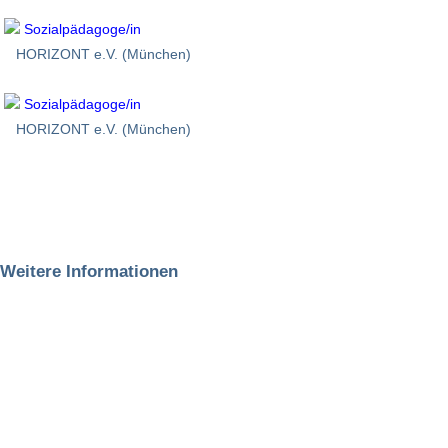
Sozialpädagoge/in
HORIZONT e.V. (München)
Sozialpädagoge/in
HORIZONT e.V. (München)
Weitere Informationen