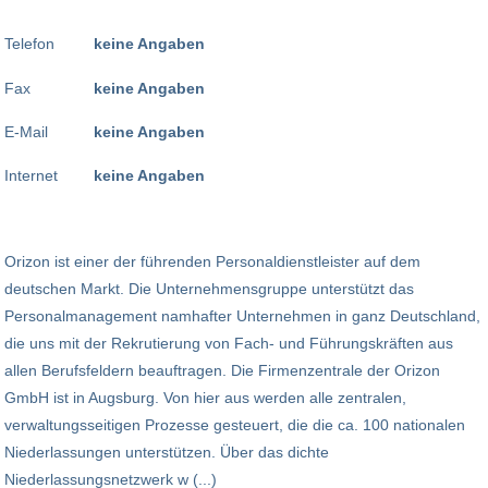
Telefon
keine Angaben
Fax
keine Angaben
E-Mail
keine Angaben
Internet
keine Angaben
Orizon ist einer der führenden Personaldienstleister auf dem
deutschen Markt. Die Unternehmensgruppe unterstützt das
Personalmanagement namhafter Unternehmen in ganz Deutschland,
die uns mit der Rekrutierung von Fach- und Führungskräften aus
allen Berufsfeldern beauftragen. Die Firmenzentrale der Orizon
GmbH ist in Augsburg. Von hier aus werden alle zentralen,
verwaltungsseitigen Prozesse gesteuert, die die ca. 100 nationalen
Niederlassungen unterstützen. Über das dichte
Niederlassungsnetzwerk w (...)