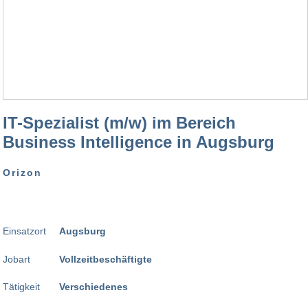
IT-Spezialist (m/w) im Bereich
Business Intelligence in Augsburg
Orizon
Einsatzort
Augsburg
Jobart
Vollzeitbeschäftigte
Tätigkeit
Verschiedenes