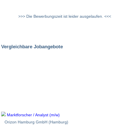
>>> Die Bewerbungszeit ist leider ausgelaufen. <<<
Vergleichbare Jobangebote
Marktforscher / Analyst (m/w)
Orizon Hamburg GmbH (Hamburg)