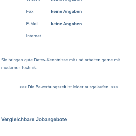
Fax
keine Angaben
E-Mail
keine Angaben
Internet
Sie bringen gute Datev-Kenntnisse mit und arbeiten gerne mit
moderner Technik.
>>> Die Bewerbungszeit ist leider ausgelaufen. <<<
Vergleichbare Jobangebote