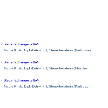
Steuerfachangestellte/r
Nicole Knab, Dipl.-Betrw. FH, Steuerberaterin (Karlsruhe)
Steuerfachangestellte/r
Nicole Knab, Dipl.-Betrw. FH, Steuerberaterin (Pforzheim)
Steuerfachangestellte/r
Nicole Knab, Dipl.-Betrw. FH, Steuerberaterin (Karlsbad)