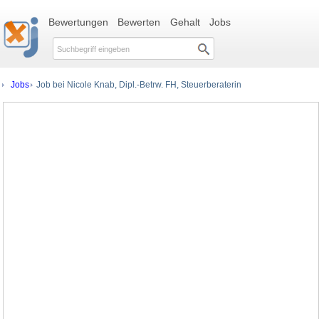
Bewertungen
Bewerten
Gehalt
Jobs
Jobs
Job bei Nicole Knab, Dipl.-Betrw. FH, Steuerberaterin