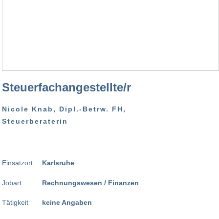
Steuerfachangestellte/r
Nicole Knab, Dipl.-Betrw. FH,
Steuerberaterin
Einsatzort
Karlsruhe
Jobart
Rechnungswesen / Finanzen
Tätigkeit
keine Angaben