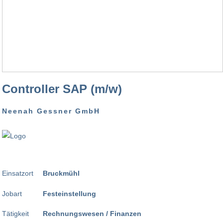
Controller SAP (m/w)
Neenah Gessner GmbH
Einsatzort
Bruckmühl
Jobart
Festeinstellung
Tätigkeit
Rechnungswesen / Finanzen