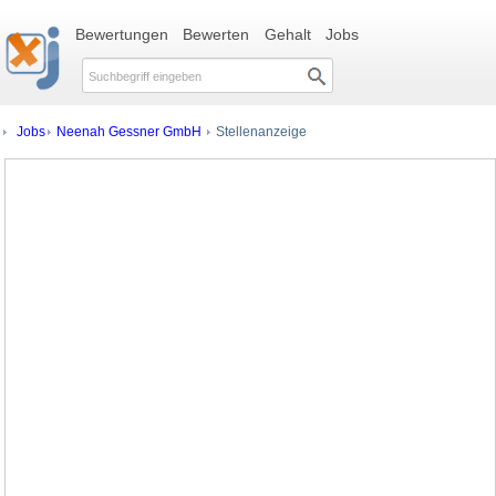
Bewertungen
Bewerten
Gehalt
Jobs
Jobs
Neenah Gessner GmbH
Stellenanzeige