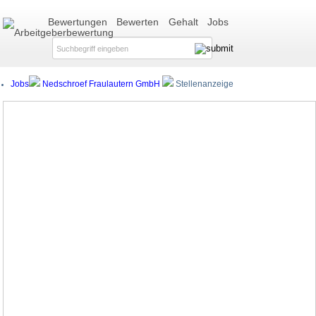
Bewertungen
Bewerten
Gehalt
Jobs
Jobs
Nedschroef Fraulautern GmbH
Stellenanzeige