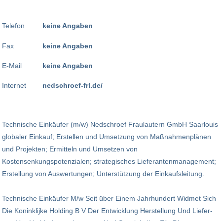
Telefon
keine Angaben
Fax
keine Angaben
E-Mail
keine Angaben
Internet
nedschroef-frl.de/
Technische Einkäufer (m/w) Nedschroef Fraulautern GmbH Saarlouis
globaler Einkauf; Erstellen und Umsetzung von Maßnahmenplänen
und Projekten; Ermitteln und Umsetzen von
Kostensenkungspotenzialen; strategisches Lieferantenmanagement;
Erstellung von Auswertungen; Unterstützung der Einkaufsleitung.
Technische Einkäufer M/w Seit über Einem Jahrhundert Widmet Sich
Die Koninklijke Holding B V Der Entwicklung Herstellung Und Liefer­