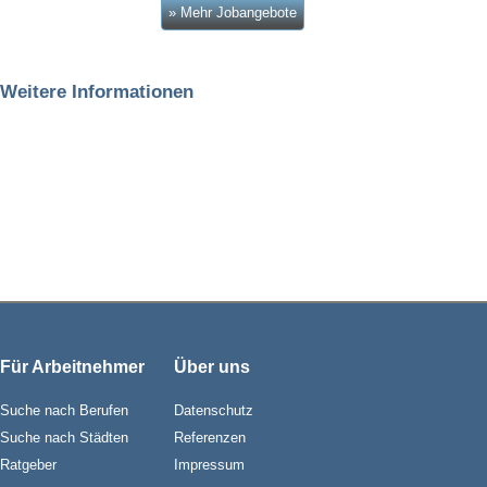
» Mehr Jobangebote
Weitere Informationen
Für Arbeitnehmer
Über uns
Suche nach Berufen
Datenschutz
Suche nach Städten
Referenzen
Ratgeber
Impressum