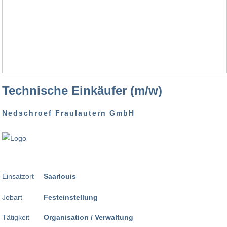
Technische Einkäufer (m/w)
Nedschroef Fraulautern GmbH
Einsatzort
Saarlouis
Jobart
Festeinstellung
Tätigkeit
Organisation / Verwaltung