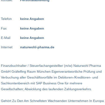
Telefon
keine Angaben
Fax
keine Angaben
E-Mail
keine Angaben
Internet
naturwohl-pharma.de
Finanzbuchhalter / Steuerfachangestellter (m/w) Naturwohl Pharma
GmbH Gräfelfing Raum München Eigenverantwortliche Prüfung und
Verbuchung aller Geschäftsvorfälle im Debitoren-/Kreditoren- und
Sachkontenbereich mit SAP Business One für mehrere
Gesellschaften; Abwicklung des laufenden Zahlungsverkehrs.
Gehört Zu Den Am Schnellsten Wachsenden Unternehmen In Europa