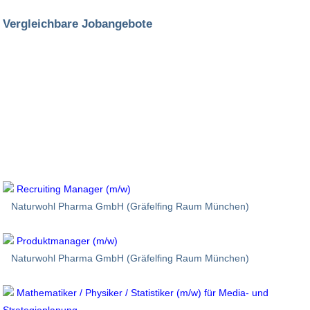
Vergleichbare Jobangebote
Recruiting Manager (m/w)
Naturwohl Pharma GmbH (Gräfelfing Raum München)
Produktmanager (m/w)
Naturwohl Pharma GmbH (Gräfelfing Raum München)
Mathematiker / Physiker / Statistiker (m/w) für Media- und
Strategieplanung