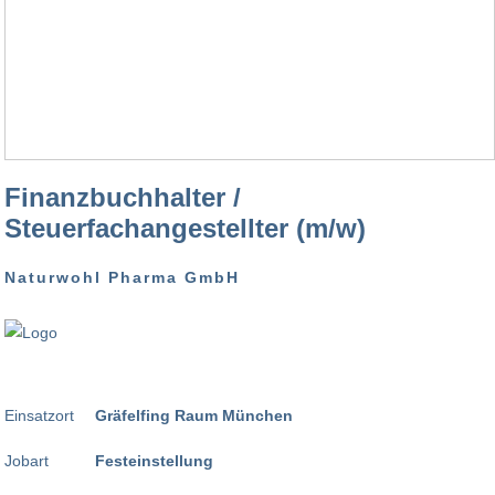
Finanzbuchhalter /
Steuerfachangestellter (m/w)
Naturwohl Pharma GmbH
Einsatzort
Gräfelfing Raum München
Jobart
Festeinstellung