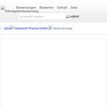
Bewertungen
Bewerten
Gehalt
Jobs
Jobs
Naturwohl Pharma GmbH
Stellenanzeige