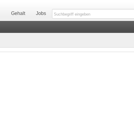
n
Gehalt
Jobs