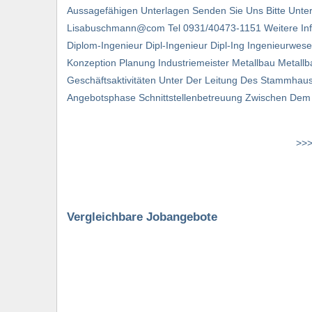
Aussagefähigen Unterlagen Senden Sie Uns Bitte Unter 
Lisabuschmann@com Tel 0931/40473-1151 Weitere Inf
Diplom-Ingenieur Dipl-Ingenieur Dipl-Ing Ingenieurw
Konzeption Planung Industriemeister Metallbau Metallb
Geschäftsaktivitäten Unter Der Leitung Des Stammhaus
Angebotsphase Schnittstellenbetreuung Zwischen D
>>>
Vergleichbare Jobangebote