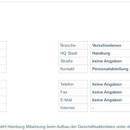
Branche
Verschiedenes
HQ Stadt
Hamburg
Straße
keine Angaben
Kontakt
Personalabteilung
Telefon
keine Angaben
Fax
keine Angaben
E-Mail
keine Angaben
Internet
-
mbH Hamburg Mitwirkung beim Aufbau der Geschäftsaktivitäten unter d