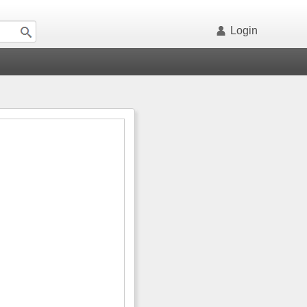
Login