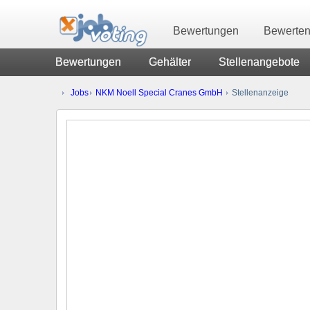
Bewertungen
Bewerte
Bewertungen
Gehälter
Stellenangebote
Jobs
NKM Noell Special Cranes GmbH
Stellenanzeige