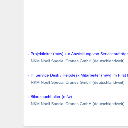
Projektleiter (m/w) zur Abwicklung von Serviceaufträg
NKM Noell Special Cranes GmbH (deutschlandweit)
IT Service Desk / Helpdesk Mitarbeiter (m/w) im First
NKM Noell Special Cranes GmbH (deutschlandweit)
Bilanzbuchhalter (m/w)
NKM Noell Special Cranes GmbH (deutschlandweit)