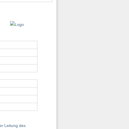
er Leitung des