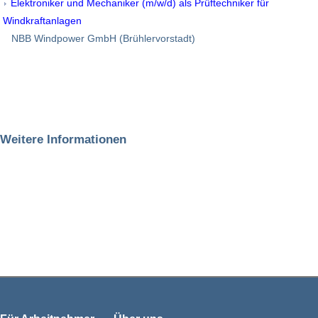
Elektroniker und Mechaniker (m/w/d) als Prüftechniker für
Windkraftanlagen
NBB Windpower GmbH (Brühlervorstadt)
Weitere Informationen