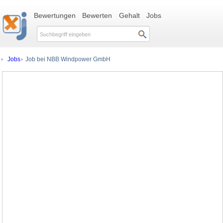
Bewertungen
Bewerten
Gehalt
Jobs
Jobs
Job bei NBB Windpower GmbH