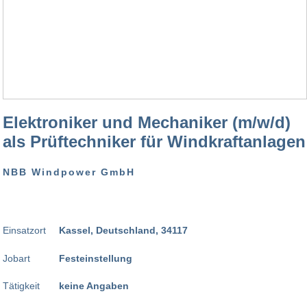
Elektroniker und Mechaniker (m/w/d)
als Prüftechniker für Windkraftanlagen
NBB Windpower GmbH
Einsatzort
Kassel, Deutschland, 34117
Jobart
Festeinstellung
Tätigkeit
keine Angaben