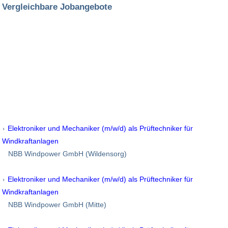
Vergleichbare Jobangebote
Elektroniker und Mechaniker (m/w/d) als Prüftechniker für
Windkraftanlagen
NBB Windpower GmbH (Wildensorg)
Elektroniker und Mechaniker (m/w/d) als Prüftechniker für
Windkraftanlagen
NBB Windpower GmbH (Mitte)