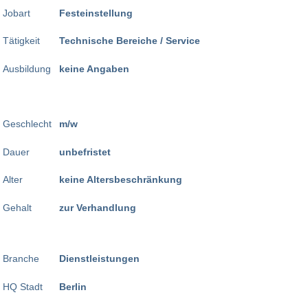
Jobart
Festeinstellung
Tätigkeit
Technische Bereiche / Service
Ausbildung
keine Angaben
Geschlecht
m/w
Dauer
unbefristet
Alter
keine Altersbeschränkung
Gehalt
zur Verhandlung
Branche
Dienstleistungen
HQ Stadt
Berlin