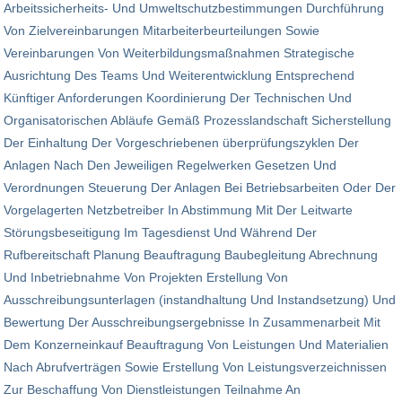
Arbeitssicherheits- Und Umweltschutzbestimmungen Durchführung
Von Zielvereinbarungen Mitarbeiterbeurteilungen Sowie
Vereinbarungen Von Weiterbildungsmaßnahmen Strategische
Ausrichtung Des Teams Und Weiterentwicklung Entsprechend
Künftiger Anforderungen Koordinierung Der Technischen Und
Organisatorischen Abläufe Gemäß Prozesslandschaft Sicherstellung
Der Einhaltung Der Vorgeschriebenen überprüfungszyklen Der
Anlagen Nach Den Jeweiligen Regelwerken Gesetzen Und
Verordnungen Steuerung Der Anlagen Bei Betriebsarbeiten Oder Der
Vorgelagerten Netzbetreiber In Abstimmung Mit Der Leitwarte
Störungsbeseitigung Im Tagesdienst Und Während Der
Rufbereitschaft Planung Beauftragung Baubegleitung Abrechnung
Und Inbetriebnahme Von Projekten Erstellung Von
Ausschreibungsunterlagen (instandhaltung Und Instandsetzung) Und
Bewertung Der Ausschreibungsergebnisse In Zusammenarbeit Mit
Dem Konzerneinkauf Beauftragung Von Leistungen Und Materialien
Nach Abrufverträgen Sowie Erstellung Von Leistungsverzeichnissen
Zur Beschaffung Von Dienstleistungen Teilnahme An