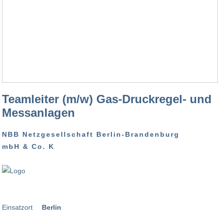
Teamleiter (m/w) Gas-Druckregel- und
Messanlagen
NBB Netzgesellschaft Berlin-Brandenburg
mbH & Co. K
Einsatzort
Berlin