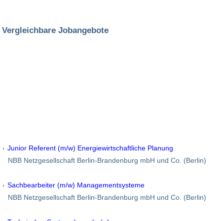
Vergleichbare Jobangebote
Junior Referent (m/w) Energiewirtschaftliche Planung
NBB Netzgesellschaft Berlin-Brandenburg mbH und Co. (Berlin)
Sachbearbeiter (m/w) Managementsysteme
NBB Netzgesellschaft Berlin-Brandenburg mbH und Co. (Berlin)