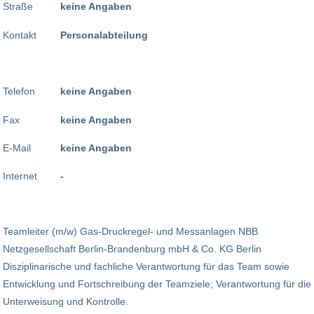
Straße
keine Angaben
Kontakt
Personalabteilung
Telefon
keine Angaben
Fax
keine Angaben
E-Mail
keine Angaben
Internet
-
Teamleiter (m/w) Gas-Druckregel- und Messanlagen NBB
Netzgesellschaft Berlin-Brandenburg mbH & Co. KG Berlin
Disziplinarische und fachliche Verantwortung für das Team sowie
Entwicklung und Fortschreibung der Teamziele; Verantwortung für die
Unterweisung und Kontrolle.