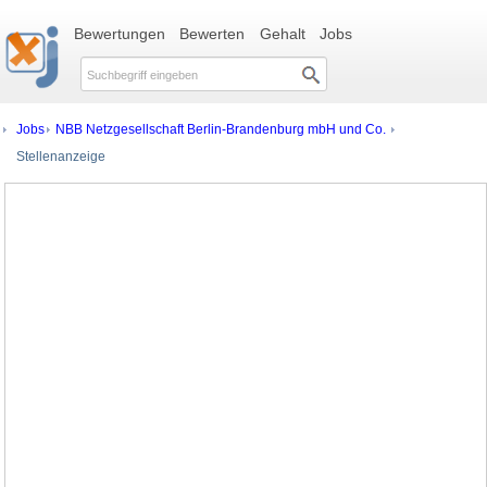
Bewertungen
Bewerten
Gehalt
Jobs
Jobs
NBB Netzgesellschaft Berlin-Brandenburg mbH und Co.
Stellenanzeige