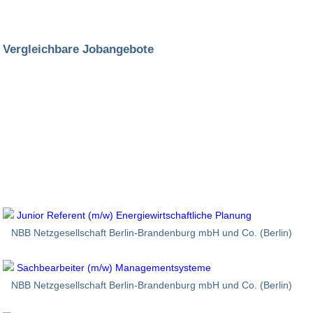
Vergleichbare Jobangebote
Junior Referent (m/w) Energiewirtschaftliche Planung
NBB Netzgesellschaft Berlin-Brandenburg mbH und Co. (Berlin)
Sachbearbeiter (m/w) Managementsysteme
NBB Netzgesellschaft Berlin-Brandenburg mbH und Co. (Berlin)