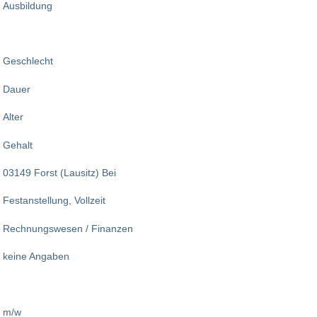
Ausbildung
Geschlecht
Dauer
Alter
Gehalt
03149 Forst (Lausitz) Bei
Festanstellung, Vollzeit
Rechnungswesen / Finanzen
keine Angaben
m/w