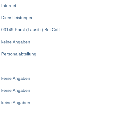
Internet
Dienstleistungen
03149 Forst (Lausitz) Bei Cott
keine Angaben
Personalabteilung
keine Angaben
keine Angaben
keine Angaben
-