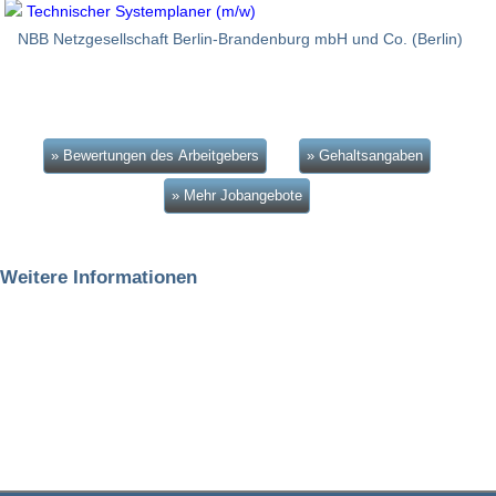
Technischer Systemplaner (m/w)
NBB Netzgesellschaft Berlin-Brandenburg mbH und Co. (Berlin)
» Bewertungen des Arbeitgebers
» Gehaltsangaben
» Mehr Jobangebote
Weitere Informationen