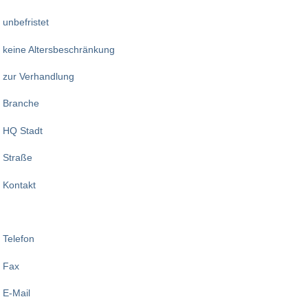
unbefristet
keine Altersbeschränkung
zur Verhandlung
Branche
HQ Stadt
Straße
Kontakt
Telefon
Fax
E-Mail