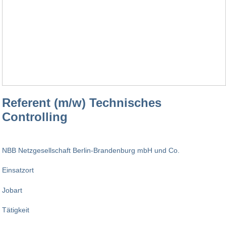
Referent (m/w) Technisches
Controlling
NBB Netzgesellschaft Berlin-Brandenburg mbH und Co.
Einsatzort
Jobart
Tätigkeit