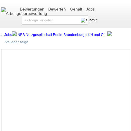
Bewertungen
Bewerten
Gehalt
Jobs
Jobs
NBB Netzgesellschaft Berlin-Brandenburg mbH und Co.
Stellenanzeige