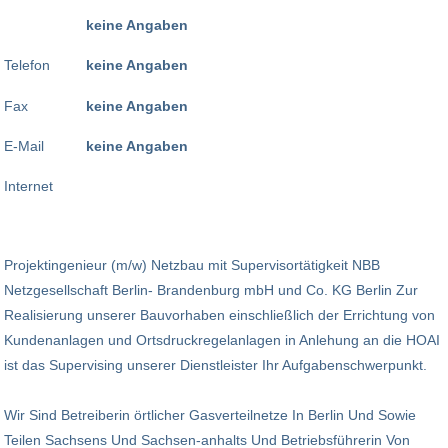
keine Angaben
Telefon
keine Angaben
Fax
keine Angaben
E-Mail
keine Angaben
Internet
Projektingenieur (m/w) Netzbau mit Supervisortätigkeit NBB
Netzgesellschaft Berlin- Brandenburg mbH und Co. KG Berlin Zur
Realisierung unserer Bauvorhaben einschließlich der Errichtung von
Kundenanlagen und Ortsdruckregelanlagen in Anlehung an die HOAI
ist das Supervising unserer Dienstleister Ihr Aufgabenschwerpunkt.
Wir Sind Betreiberin örtlicher Gas­verteilnetze In Berlin Und Sowie
Teilen Sachsens Und Sachsen-anhalts Und Betriebs­führerin Von