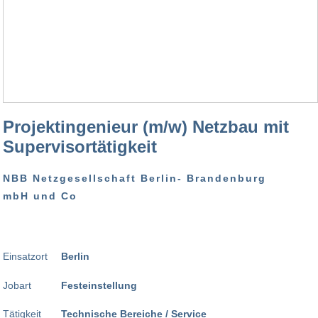
Projektingenieur (m/w) Netzbau mit
Supervisortätigkeit
NBB Netzgesellschaft Berlin- Brandenburg
mbH und Co
Einsatzort
Berlin
Jobart
Festeinstellung
Tätigkeit
Technische Bereiche / Service