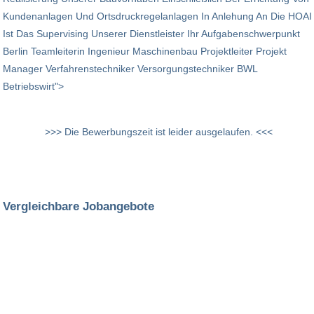
Kundenanlagen Und Ortsdruckregelanlagen In Anlehung An Die HOAI
Ist Das Supervising Unserer Dienstleister Ihr Aufgabenschwerpunkt
Berlin Teamleiterin Ingenieur Maschinenbau Projektleiter Projekt
Manager Verfahrenstechniker Versorgungstechniker BWL
Betriebswirt">
>>> Die Bewerbungszeit ist leider ausgelaufen. <<<
Vergleichbare Jobangebote