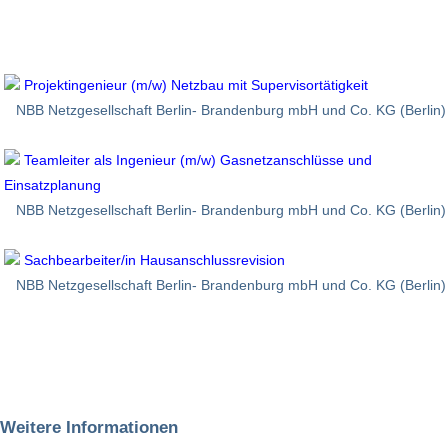
Projektingenieur (m/w) Netzbau mit Supervisortätigkeit
NBB Netzgesellschaft Berlin- Brandenburg mbH und Co. KG (Berlin)
Teamleiter als Ingenieur (m/w) Gasnetzanschlüsse und
Einsatzplanung
NBB Netzgesellschaft Berlin- Brandenburg mbH und Co. KG (Berlin)
Sachbearbeiter/in Hausanschlussrevision
NBB Netzgesellschaft Berlin- Brandenburg mbH und Co. KG (Berlin)
Weitere Informationen