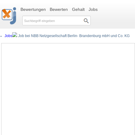
Bewertungen
Bewerten
Gehalt
Jobs
Jobs
Job bei NBB Netzgesellschaft Berlin- Brandenburg mbH und Co. KG