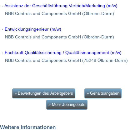
Assistenz der Geschäftsführung Vertrieb/Marketing (m/w)
NBB Controls und Components GmbH (Ölbronn-Dürrn)
Entwicklungsingenieur (m/w)
NBB Controls und Components GmbH (Ölbronn-Dürrn)
Fachkraft Qualitätssicherung / Qualitätsmanagement (m/w)
NBB Controls und Components GmbH (75248 Ölbronn-Dürrn)
» Bewertungen des Arbeitgebers
» Gehaltsangaben
» Mehr Jobangebote
Weitere Informationen