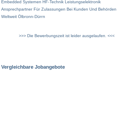
Embedded Systemen HF-Technik Leistungselektronik
Ansprechpartner Für Zulassungen Bei Kunden Und Behörden
Weltweit Ölbronn-Dürrn
>>> Die Bewerbungszeit ist leider ausgelaufen. <<<
Vergleichbare Jobangebote