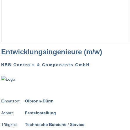
Entwicklungsingenieure (m/w)
NBB Controls & Components GmbH
Einsatzort
Ölbronn-Dürrn
Jobart
Festeinstellung
Tätigkeit
Technische Bereiche / Service