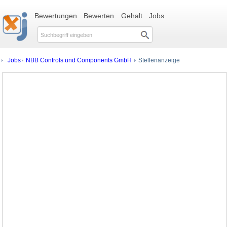
Bewertungen
Bewerten
Gehalt
Jobs
Jobs
NBB Controls und Components GmbH
Stellenanzeige