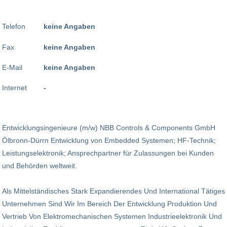
Telefon
keine Angaben
Fax
keine Angaben
E-Mail
keine Angaben
Internet
-
Entwicklungsingenieure (m/w) NBB Controls & Components GmbH
Ölbronn-Dürrn Entwicklung von Embedded Systemen; HF-Technik;
Leistungselektronik; Ansprechpartner für Zulassungen bei Kunden
und Behörden weltweit.
Als Mittelständisches Stark Expandierendes Und International Tätiges
Unter­nehmen Sind Wir Im Bereich Der Entwicklung Produktion Und
Vertrieb Von Elektromechanischen Systemen Industrieelektronik Und