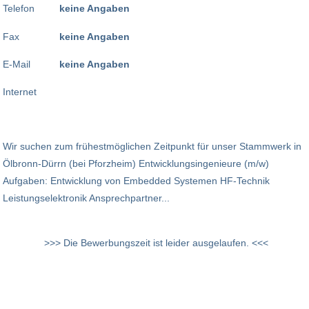
Telefon
keine Angaben
Fax
keine Angaben
E-Mail
keine Angaben
Internet
Wir suchen zum frühestmöglichen Zeitpunkt für unser Stammwerk in
Ölbronn-Dürrn (bei Pforzheim) Entwicklungsingenieure (m/w)
Aufgaben: Entwicklung von Embedded Systemen HF-Technik
Leistungselektronik Ansprechpartner...
>>> Die Bewerbungszeit ist leider ausgelaufen. <<<