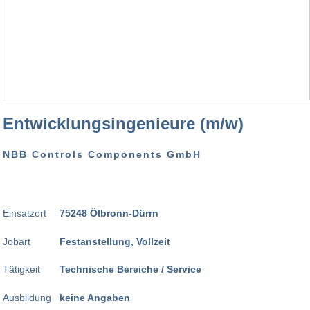
Entwicklungsingenieure (m/w)
NBB Controls Components GmbH
Einsatzort
75248 Ölbronn-Dürrn
Jobart
Festanstellung, Vollzeit
Tätigkeit
Technische Bereiche / Service
Ausbildung
keine Angaben