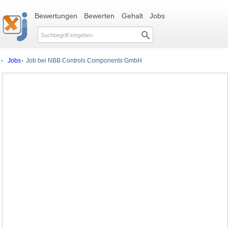
Bewertungen
Bewerten
Gehalt
Jobs
Jobs
Job bei NBB Controls Components GmbH