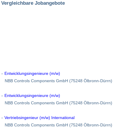
Vergleichbare Jobangebote
Entwicklungsingenieure (m/w)
NBB Controls Components GmbH (75248 Ölbronn-Dürrn)
Entwicklungsingenieure (m/w)
NBB Controls Components GmbH (75248 Ölbronn-Dürrn)
Vertriebsingenieur (m/w) International
NBB Controls Components GmbH (75248 Ölbronn-Dürrn)