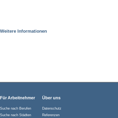
Weitere Informationen
Für Arbeitnehmer
Über uns
Suche nach Berufen
Datenschutz
Suche nach Städten
Referenzen