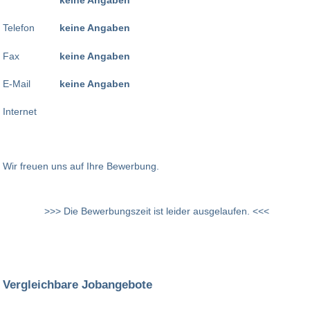
Telefon
keine Angaben
Fax
keine Angaben
E-Mail
keine Angaben
Internet
Wir freuen uns auf Ihre Bewerbung.
>>> Die Bewerbungszeit ist leider ausgelaufen. <<<
Vergleichbare Jobangebote