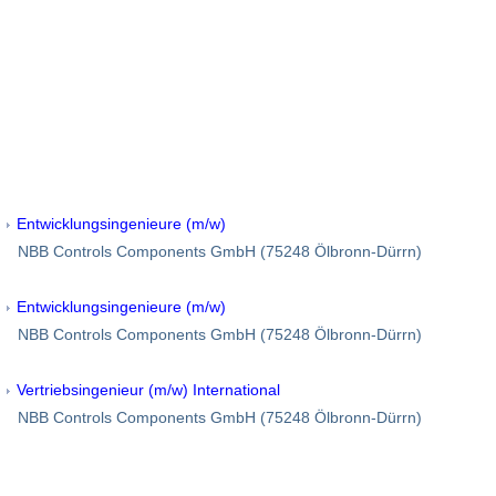
Entwicklungsingenieure (m/w)
NBB Controls Components GmbH (75248 Ölbronn-Dürrn)
Entwicklungsingenieure (m/w)
NBB Controls Components GmbH (75248 Ölbronn-Dürrn)
Vertriebsingenieur (m/w) International
NBB Controls Components GmbH (75248 Ölbronn-Dürrn)