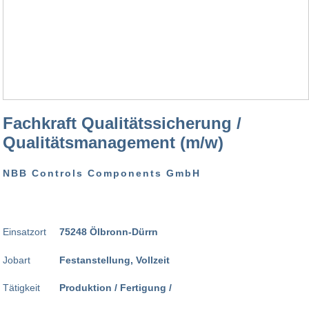
Fachkraft Qualitätssicherung /
Qualitätsmanagement (m/w)
NBB Controls Components GmbH
Einsatzort
75248 Ölbronn-Dürrn
Jobart
Festanstellung, Vollzeit
Tätigkeit
Produktion / Fertigung /