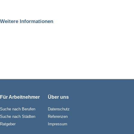
Weitere Informationen
Für Arbeitnehmer
Über uns
Suche nach Berufen
Datenschutz
Suche nach Städten
Referenzen
Ratgeber
Impressum