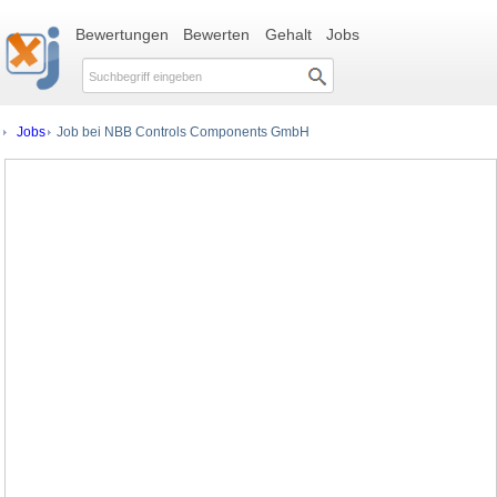
Bewertungen
Bewerten
Gehalt
Jobs
Jobs
Job bei NBB Controls Components GmbH