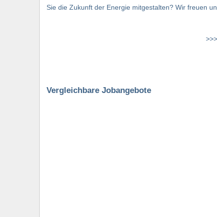
Sie die Zukunft der Energie mitgestalten? Wir freuen u
>>>
Vergleichbare Jobangebote