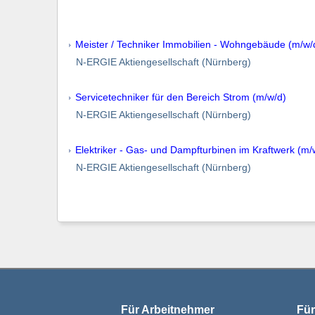
Meister / Techniker Immobilien - Wohngebäude (m/w/
N-ERGIE Aktiengesellschaft (Nürnberg)
Servicetechniker für den Bereich Strom (m/w/d)
N-ERGIE Aktiengesellschaft (Nürnberg)
Elektriker - Gas- und Dampfturbinen im Kraftwerk (m/
N-ERGIE Aktiengesellschaft (Nürnberg)
Für Arbeitnehmer
Für