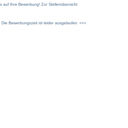
ns auf Ihre Bewerbung! Zur Stellenübersicht
 Die Bewerbungszeit ist leider ausgelaufen. <<<