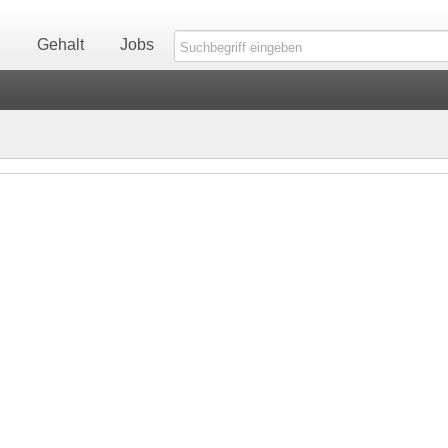
n
Gehalt
Jobs