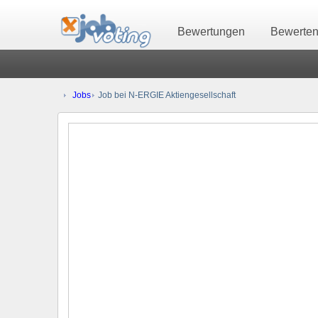
Bewertungen
Bewerte
Jobs
Job bei N-ERGIE Aktiengesellschaft