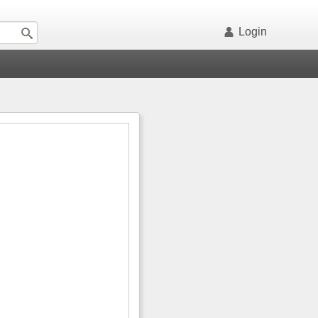
Login