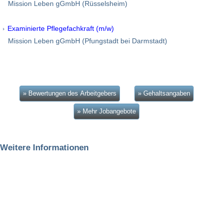
Mission Leben gGmbH (Rüsselsheim)
Examinierte Pflegefachkraft (m/w)
Mission Leben gGmbH (Pfungstadt bei Darmstadt)
» Bewertungen des Arbeitgebers
» Gehaltsangaben
» Mehr Jobangebote
Weitere Informationen