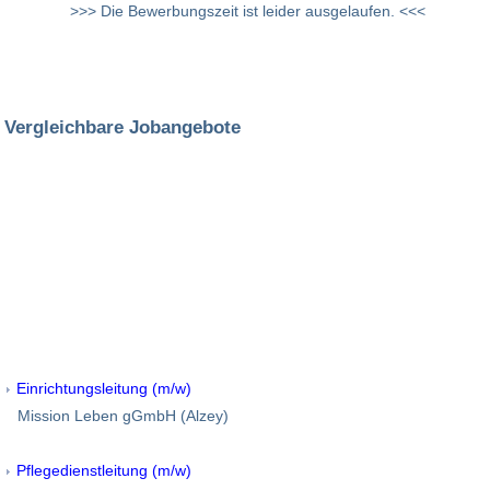
>>> Die Bewerbungszeit ist leider ausgelaufen. <<<
Vergleichbare Jobangebote
Einrichtungsleitung (m/w)
Mission Leben gGmbH (Alzey)
Pflegedienstleitung (m/w)