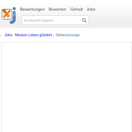
Bewertungen
Bewerten
Gehalt
Jobs
Jobs
Mission Leben gGmbH
Stellenanzeige