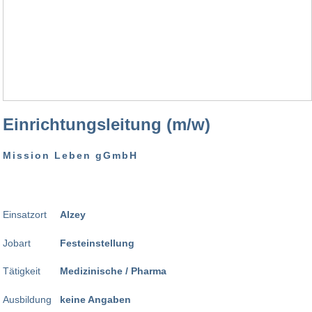
Einrichtungsleitung (m/w)
Mission Leben gGmbH
Einsatzort
Alzey
Jobart
Festeinstellung
Tätigkeit
Medizinische / Pharma
Ausbildung
keine Angaben