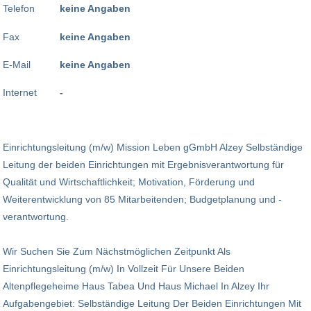
Telefon
keine Angaben
Fax
keine Angaben
E-Mail
keine Angaben
Internet
-
Einrichtungsleitung (m/w) Mission Leben gGmbH Alzey Selbständige
Leitung der beiden Einrichtungen mit Ergebnisverantwortung für
Qualität und Wirtschaftlichkeit; Motivation, Förderung und
Weiterentwicklung von 85 Mitarbeitenden; Budgetplanung und -
verantwortung.
Wir Suchen Sie Zum Nächstmög­lichen Zeitpunkt Als
Einrichtungsleitung (m/w) In Vollzeit Für Unsere Beiden
Altenpflegeheime Haus Tabea Und Haus Michael In Alzey Ihr
Aufgabengebiet: Selbständige Leitung Der Beiden Einrichtungen Mit