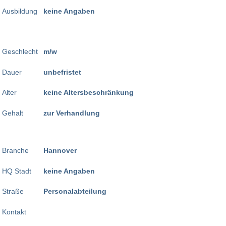
Ausbildung
keine Angaben
Geschlecht
m/w
Dauer
unbefristet
Alter
keine Altersbeschränkung
Gehalt
zur Verhandlung
Branche
Hannover
HQ Stadt
keine Angaben
Straße
Personalabteilung
Kontakt