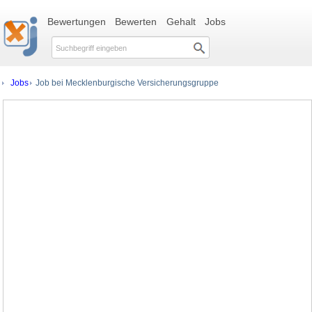
Bewertungen
Bewerten
Gehalt
Jobs
Jobs
Job bei Mecklenburgische Versicherungsgruppe