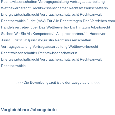
Rechtswissenschaften Vertragsgestaltung Vertragsausarbeitung
Wettbewerbsrecht Rechtswissenschaftler Rechtswissenschaftlerin
Energiewirtschaftsrecht Verbraucherschutzrecht Rechtsanwalt
Rechtsanwältin Jurist (m/w) Für Alle Rechtsfragen Des Vertriebes Vom
Handelsvertreter- über Das Wettbewerbs- Bis Hin Zum Arbeitsrecht
Suchen Wir Sie Als Kompetente/n Ansprechpartner/-in Hannover
Jurist Juristin Volljurist Volljuristin Rechtswissenschaften
Vertragsgestaltung Vertragsausarbeitung Wettbewerbsrecht
Rechtswissenschaftler Rechtswissenschaftlerin
Energiewirtschaftsrecht Verbraucherschutzrecht Rechtsanwalt
Rechtsanwältin
>>> Die Bewerbungszeit ist leider ausgelaufen. <<<
Vergleichbare Jobangebote