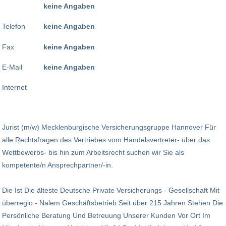
keine Angaben
Telefon
keine Angaben
Fax
keine Angaben
E-Mail
keine Angaben
Internet
Jurist (m/w) Mecklenburgische Versicherungsgruppe Hannover Für
alle Rechtsfragen des Vertriebes vom Handelsvertreter- über das
Wettbewerbs- bis hin zum Arbeitsrecht suchen wir Sie als
kompetente/n Ansprechpartner/-in.
Die Ist Die älteste Deutsche Private Versicherungs - Gesellschaft Mit
überregio - Nalem Geschäftsbetrieb Seit über 215 Jahren Stehen Die
Persönliche Beratung Und Betreuung Unserer Kunden Vor Ort Im