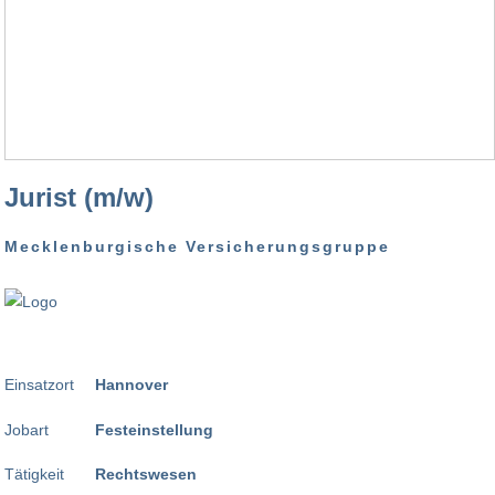
Jurist (m/w)
Mecklenburgische Versicherungsgruppe
Einsatzort
Hannover
Jobart
Festeinstellung
Tätigkeit
Rechtswesen