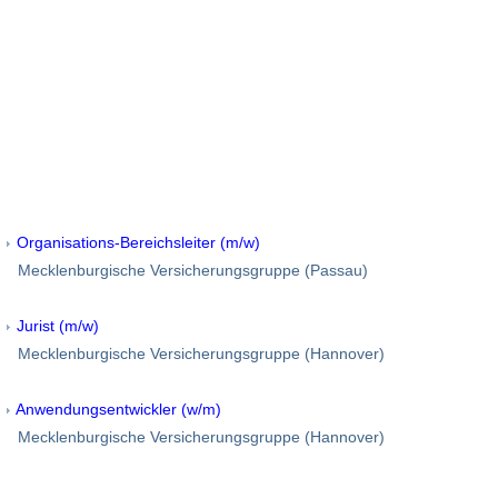
Organisations-Bereichsleiter (m/w)
Mecklenburgische Versicherungsgruppe (Passau)
Jurist (m/w)
Mecklenburgische Versicherungsgruppe (Hannover)
Anwendungsentwickler (w/m)
Mecklenburgische Versicherungsgruppe (Hannover)