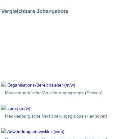
Vergleichbare Jobangebote
Organisations-Bereichsleiter (m/w)
Mecklenburgische Versicherungsgruppe (Passau)
Jurist (m/w)
Mecklenburgische Versicherungsgruppe (Hannover)
Anwendungsentwickler (w/m)