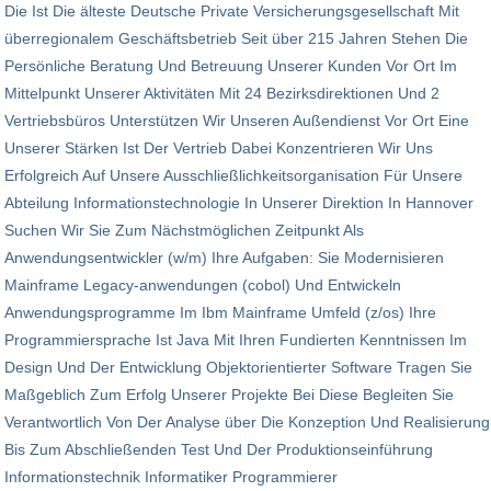
Die Ist Die älteste Deutsche Private Versicherungs­gesellschaft Mit
überregionalem Geschäftsbetrieb Seit über 215 Jahren Stehen Die
Persönliche Beratung Und Betreuung Unserer Kunden Vor Ort Im
Mittelpunkt Unserer Aktivitäten Mit 24 Bezirksdirektionen Und 2
Vertriebsbüros Unterstützen Wir Unseren Außendienst Vor Ort Eine
Unserer Stärken Ist Der Vertrieb Dabei Konzentrieren Wir Uns
Erfolgreich Auf Unsere Ausschließlichkeit­sorganisation Für Unsere
Abteilung Informationstechnologie In Unserer Direktion In Hannover
Suchen Wir Sie Zum Nächstmöglichen Zeitpunkt Als
Anwendungsentwickler (w/m) Ihre Aufgaben: Sie Modernisieren
Mainframe Legacy-anwendungen (cobol) Und Entwickeln
Anwendungsprogramme Im Ibm Mainframe Umfeld (z/os) Ihre
Programmiersprache Ist Java Mit Ihren Fundierten Kenntnissen Im
Design Und Der Entwicklung Objektorientierter Software Tragen Sie
Maßgeblich Zum Erfolg Unserer Projekte Bei Diese Begleiten Sie
Verantwortlich Von Der Analyse über Die Konzeption Und Realisierung
Bis Zum Abschließenden Test Und Der Produktionseinführung
Informationstechnik Informatiker Programmierer