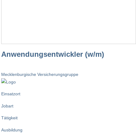
Anwendungsentwickler (w/m)
Mecklenburgische Versicherungsgruppe
Einsatzort
Jobart
Tätigkeit
Ausbildung