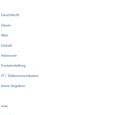
Geschlecht
Dauer
Alter
Gehalt
Hannover
Festeinstellung
IT / Telekommunikation
keine Angaben
m/w