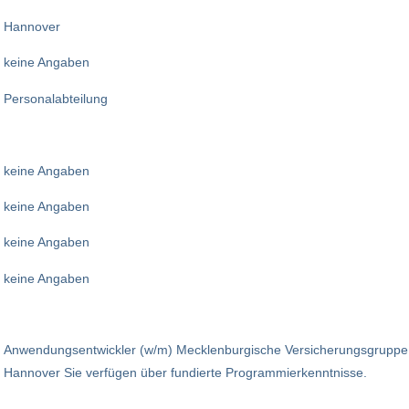
Hannover
keine Angaben
Personalabteilung
keine Angaben
keine Angaben
keine Angaben
keine Angaben
Anwendungsentwickler (w/m) Mecklenburgische Versicherungsgruppe
Hannover Sie verfügen über fundierte Programmierkenntnisse.