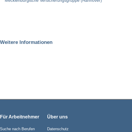
Mecklenburgische Versicherungsgruppe (Hannover)
Weitere Informationen
Für Arbeitnehmer
Über uns
Suche nach Berufen
Datenschutz