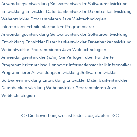
Anwendungsentwicklung Softwareentwickler Softwareentwicklung
Entwicklung Entwickler Datenbankentwickler Datenbankentwicklung
Webentwickler Programmieren Java Webtechnologien
Informationstechnik Informatiker Programmierer
Anwendungsentwicklung Softwareentwickler Softwareentwicklung
Entwicklung Entwickler Datenbankentwickler Datenbankentwicklung
Webentwickler Programmieren Java Webtechnologien
Anwendungsentwickler (w/m) Sie Verfügen über Fundierte
Programmierkenntnisse Hannover Informationstechnik Informatiker
Programmierer Anwendungsentwicklung Softwareentwickler
Softwareentwicklung Entwicklung Entwickler Datenbankentwickler
Datenbankentwicklung Webentwickler Programmieren Java
Webtechnologien
>>> Die Bewerbungszeit ist leider ausgelaufen. <<<