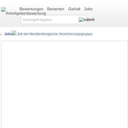
Bewertungen
Bewerten
Gehalt
Jobs
Jobs
Job bei Mecklenburgische Versicherungsgruppe