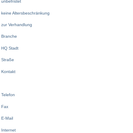
unbefristet
keine Altersbeschränkung
zur Verhandlung
Branche
HQ Stadt
Straße
Kontakt
Telefon
Fax
E-Mail
Internet