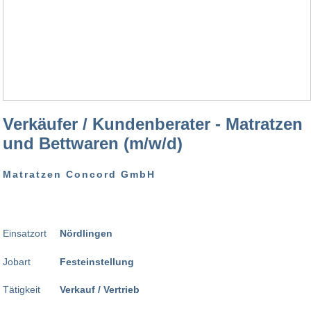
Verkäufer / Kundenberater - Matratzen
und Bettwaren (m/w/d)
Matratzen Concord GmbH
Einsatzort
Nördlingen
Jobart
Festeinstellung
Tätigkeit
Verkauf / Vertrieb