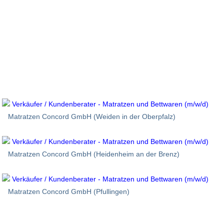
Verkäufer / Kundenberater - Matratzen und Bettwaren (m/w/d)
Matratzen Concord GmbH (Weiden in der Oberpfalz)
Verkäufer / Kundenberater - Matratzen und Bettwaren (m/w/d)
Matratzen Concord GmbH (Heidenheim an der Brenz)
Verkäufer / Kundenberater - Matratzen und Bettwaren (m/w/d)
Matratzen Concord GmbH (Pfullingen)