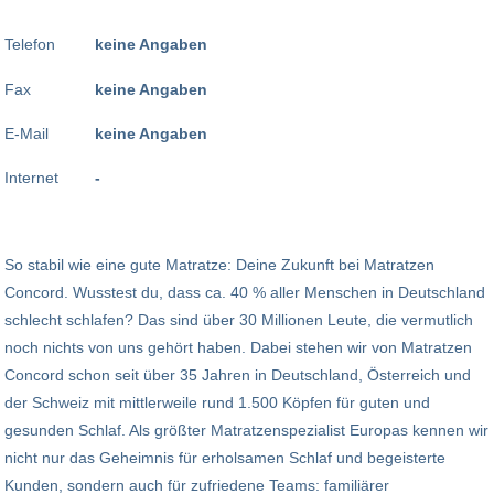
Telefon
keine Angaben
Fax
keine Angaben
E-Mail
keine Angaben
Internet
-
So stabil wie eine gute Matratze: Deine Zukunft bei Matratzen
Concord. Wusstest du, dass ca. 40 % aller Menschen in Deutschland
schlecht schlafen? Das sind über 30 Millionen Leute, die vermutlich
noch nichts von uns gehört haben. Dabei stehen wir von Matratzen
Concord schon seit über 35 Jahren in Deutschland, Österreich und
der Schweiz mit mittlerweile rund 1.500 Köpfen für guten und
gesunden Schlaf. Als größter Matratzenspezialist Europas kennen wir
nicht nur das Geheimnis für erholsamen Schlaf und begeisterte
Kunden, sondern auch für zufriedene Teams: familiärer