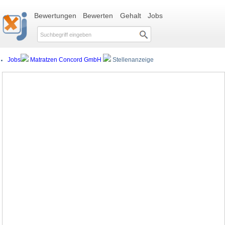
Bewertungen
Bewerten
Gehalt
Jobs
Jobs
Matratzen Concord GmbH
Stellenanzeige