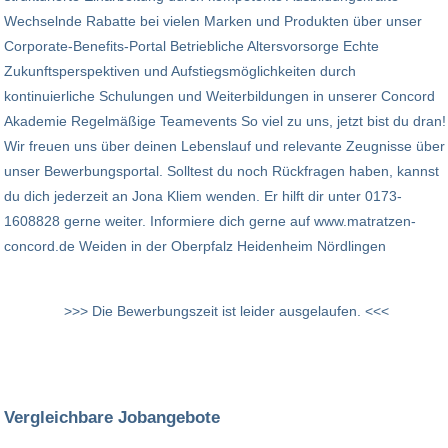
Wechselnde Rabatte bei vielen Marken und Produkten über unser
Corporate-Benefits-Portal Betriebliche Altersvorsorge Echte
Zukunftsperspektiven und Aufstiegsmöglichkeiten durch
kontinuierliche Schulungen und Weiterbildungen in unserer Concord
Akademie Regelmäßige Teamevents So viel zu uns, jetzt bist du dran!
Wir freuen uns über deinen Lebenslauf und relevante Zeugnisse über
unser Bewerbungsportal. Solltest du noch Rückfragen haben, kannst
du dich jederzeit an Jona Kliem wenden. Er hilft dir unter 0173-
1608828 gerne weiter. Informiere dich gerne auf www.matratzen-
concord.de Weiden in der Oberpfalz Heidenheim Nördlingen
>>> Die Bewerbungszeit ist leider ausgelaufen. <<<
Vergleichbare Jobangebote