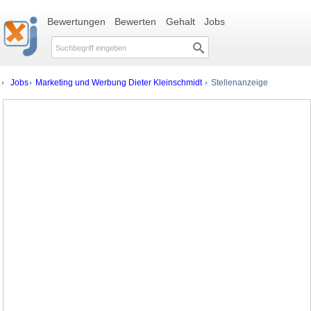
Bewertungen
Bewerten
Gehalt
Jobs
Jobs
Marketing und Werbung Dieter Kleinschmidt
Stellenanzeige