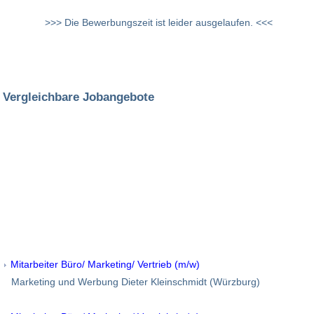
>>> Die Bewerbungszeit ist leider ausgelaufen. <<<
Vergleichbare Jobangebote
Mitarbeiter Büro/ Marketing/ Vertrieb (m/w)
Marketing und Werbung Dieter Kleinschmidt (Würzburg)