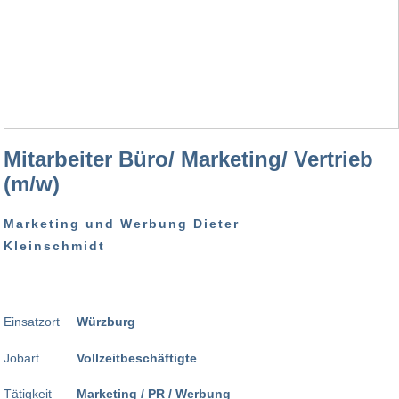
Mitarbeiter Büro/ Marketing/ Vertrieb
(m/w)
Marketing und Werbung Dieter
Kleinschmidt
Einsatzort
Würzburg
Jobart
Vollzeitbeschäftigte
Tätigkeit
Marketing / PR / Werbung