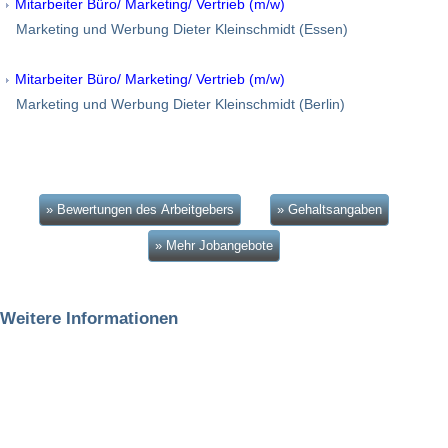
Mitarbeiter Büro/ Marketing/ Vertrieb (m/w)
Marketing und Werbung Dieter Kleinschmidt (Essen)
Mitarbeiter Büro/ Marketing/ Vertrieb (m/w)
Marketing und Werbung Dieter Kleinschmidt (Berlin)
» Bewertungen des Arbeitgebers
» Gehaltsangaben
» Mehr Jobangebote
Weitere Informationen