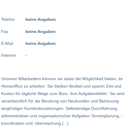
Telefon
keine Angaben
Fax
keine Angaben
E-Mail
keine Angaben
Internet
-
Unseren Mitarbeitern können wir dabei die Möglichkeit bieten, im
Homeoffice zu arbeiten. Sie bleiben flexibel und sparen Zeit und
Kosten für tägliche Wege zum Büro. Ihre Aufgabenfelder: Sie sind
verantwortlich für die Beratung von Neukunden und Betreuung
langfristiger Kundenbeziehungen. Selbständige Durchführung
administrativer und organisatorischer Aufgaben Terminplanung, -
koordination und -überwachung (...)