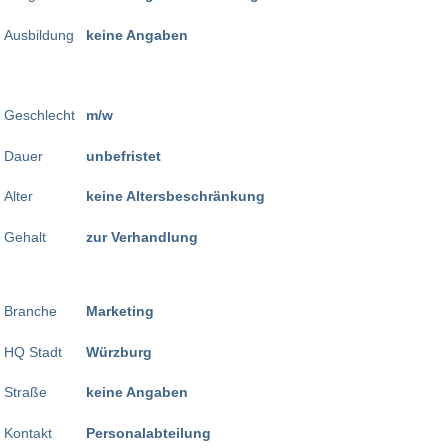
Ausbildung
keine Angaben
Geschlecht
m/w
Dauer
unbefristet
Alter
keine Altersbeschränkung
Gehalt
zur Verhandlung
Branche
Marketing
HQ Stadt
Würzburg
Straße
keine Angaben
Kontakt
Personalabteilung