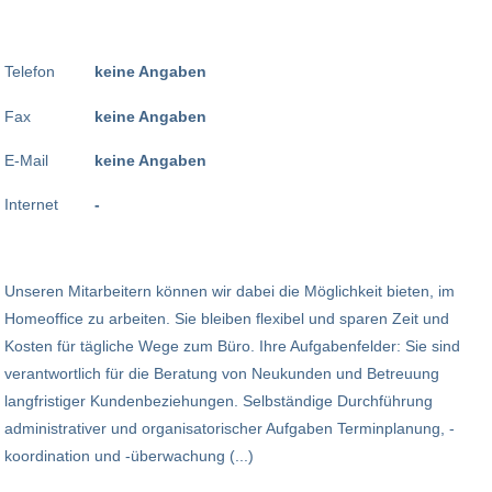
Telefon
keine Angaben
Fax
keine Angaben
E-Mail
keine Angaben
Internet
-
Unseren Mitarbeitern können wir dabei die Möglichkeit bieten, im
Homeoffice zu arbeiten. Sie bleiben flexibel und sparen Zeit und
Kosten für tägliche Wege zum Büro. Ihre Aufgabenfelder: Sie sind
verantwortlich für die Beratung von Neukunden und Betreuung
langfristiger Kundenbeziehungen. Selbständige Durchführung
administrativer und organisatorischer Aufgaben Terminplanung, -
koordination und -überwachung (...)