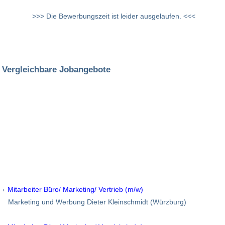
>>> Die Bewerbungszeit ist leider ausgelaufen. <<<
Vergleichbare Jobangebote
Mitarbeiter Büro/ Marketing/ Vertrieb (m/w)
Marketing und Werbung Dieter Kleinschmidt (Würzburg)