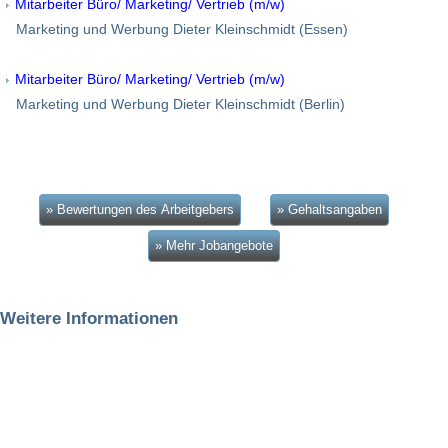
Mitarbeiter Büro/ Marketing/ Vertrieb (m/w)
Marketing und Werbung Dieter Kleinschmidt (Essen)
Mitarbeiter Büro/ Marketing/ Vertrieb (m/w)
Marketing und Werbung Dieter Kleinschmidt (Berlin)
» Bewertungen des Arbeitgebers
» Gehaltsangaben
» Mehr Jobangebote
Weitere Informationen