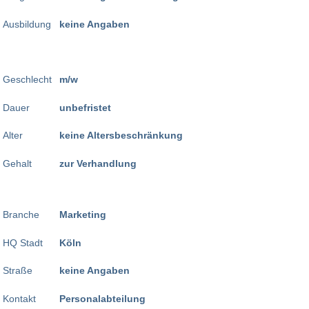
Ausbildung
keine Angaben
Geschlecht
m/w
Dauer
unbefristet
Alter
keine Altersbeschränkung
Gehalt
zur Verhandlung
Branche
Marketing
HQ Stadt
Köln
Straße
keine Angaben
Kontakt
Personalabteilung