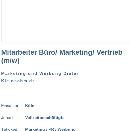
Mitarbeiter Büro/ Marketing/ Vertrieb
(m/w)
Marketing und Werbung Dieter
Kleinschmidt
Einsatzort
Köln
Jobart
Vollzeitbeschäftigte
Tätigkeit
Marketing / PR / Werbung