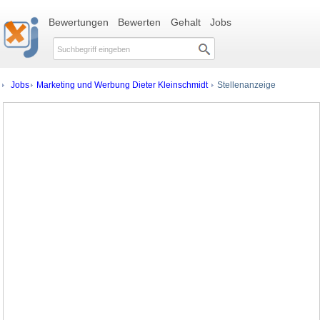
Bewertungen
Bewerten
Gehalt
Jobs
Jobs
Marketing und Werbung Dieter Kleinschmidt
Stellenanzeige