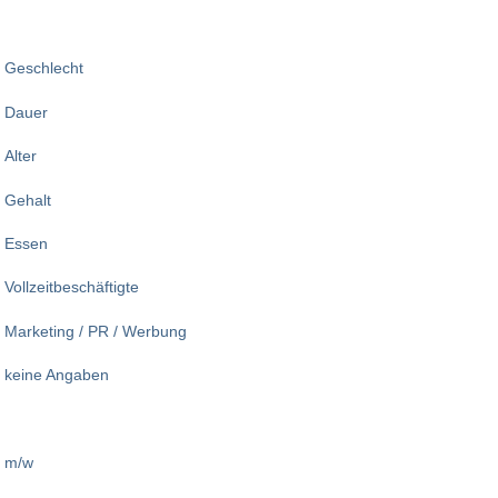
Geschlecht
Dauer
Alter
Gehalt
Essen
Vollzeitbeschäftigte
Marketing / PR / Werbung
keine Angaben
m/w