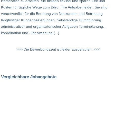
Homeoffice zu arbeiten. Sie bleiben flexibel und sparen Zeit und
Kosten für tägliche Wege zum Büro. Ihre Aufgabenfelder: Sie sind
verantwortlich für die Beratung von Neukunden und Betreuung
langfristiger Kundenbeziehungen. Selbständige Durchführung
administrativer und organisatorischer Aufgaben Terminplanung, -
koordination und -überwachung (...)
>>> Die Bewerbungszeit ist leider ausgelaufen. <<<
Vergleichbare Jobangebote