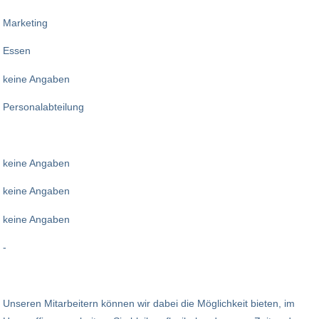
Marketing
Essen
keine Angaben
Personalabteilung
keine Angaben
keine Angaben
keine Angaben
-
Unseren Mitarbeitern können wir dabei die Möglichkeit bieten, im