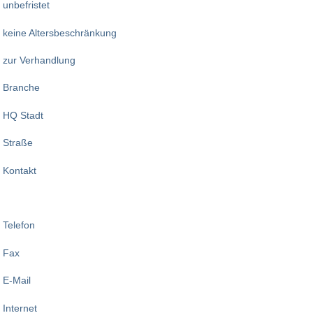
unbefristet
keine Altersbeschränkung
zur Verhandlung
Branche
HQ Stadt
Straße
Kontakt
Telefon
Fax
E-Mail
Internet