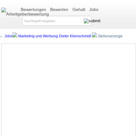
Bewertungen
Bewerten
Gehalt
Jobs
Jobs
Marketing und Werbung Dieter Kleinschmidt
Stellenanzeige