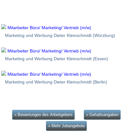
Mitarbeiter Büro/ Marketing/ Vertrieb (m/w)
Marketing und Werbung Dieter Kleinschmidt (Würzburg)
Mitarbeiter Büro/ Marketing/ Vertrieb (m/w)
Marketing und Werbung Dieter Kleinschmidt (Essen)
Mitarbeiter Büro/ Marketing/ Vertrieb (m/w)
Marketing und Werbung Dieter Kleinschmidt (Berlin)
» Bewertungen des Arbeitgebers
» Gehaltsangaben
» Mehr Jobangebote