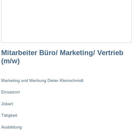
Mitarbeiter Büro/ Marketing/ Vertrieb
(m/w)
Marketing und Werbung Dieter Kleinschmidt
Einsatzort
Jobart
Tätigkeit
Ausbildung