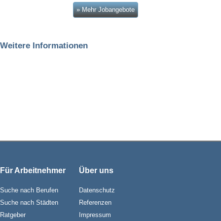
» Mehr Jobangebote
Weitere Informationen
Für Arbeitnehmer
Über uns
Suche nach Berufen
Datenschutz
Suche nach Städten
Referenzen
Ratgeber
Impressum