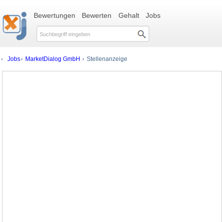
Bewertungen
Bewerten
Gehalt
Jobs
Jobs
MarketDialog GmbH
Stellenanzeige