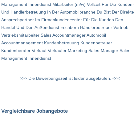
Management Innendienst Mitarbeiter (m/w) Vollzeit Für Die Kunden-
Und Händlerbetreuung In Der Automobilbranche Du Bist Der Direkte
Ansprechpartner Im Firmenkundencenter Für Die Kunden Den
Handel Und Den Außendienst Eschborn Händlerbetreuer Vertrieb
Vertriebsmitarbeiter Sales Accountmanager Automobil
Accountmanagement Kundenbetreuung Kundenbetreuer
Kundenberater Verkauf Verkäufer Marketing Sales-Manager Sales-
Management Innendienst
>>> Die Bewerbungszeit ist leider ausgelaufen. <<<
Vergleichbare Jobangebote