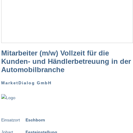
Mitarbeiter (m/w) Vollzeit für die
Kunden- und Händlerbetreuung in der
Automobilbranche
MarketDialog GmbH
Einsatzort
Eschborn
Jobart
Festeinstellung