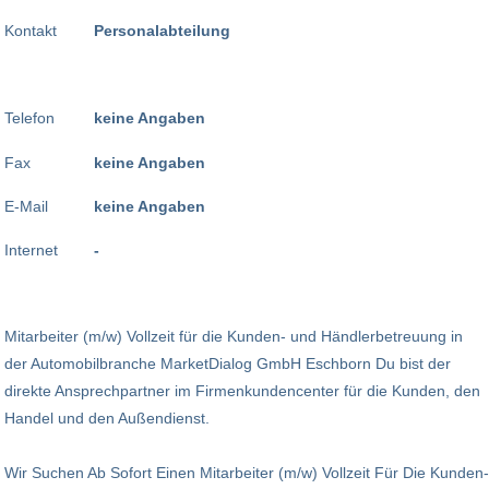
Kontakt
Personalabteilung
Telefon
keine Angaben
Fax
keine Angaben
E-Mail
keine Angaben
Internet
-
Mitarbeiter (m/w) Vollzeit für die Kunden- und Händlerbetreuung in
der Automobilbranche MarketDialog GmbH Eschborn Du bist der
direkte Ansprechpartner im Firmenkundencenter für die Kunden, den
Handel und den Außendienst.
Wir Suchen Ab Sofort Einen Mitarbeiter (m/w) Vollzeit Für Die Kunden-