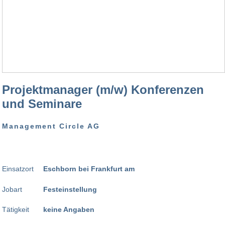
Projektmanager (m/w) Konferenzen
und Seminare
Management Circle AG
Einsatzort
Eschborn bei Frankfurt am
Jobart
Festeinstellung
Tätigkeit
keine Angaben