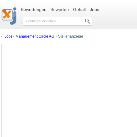
Bewertungen
Bewerten
Gehalt
Jobs
Jobs
Management Circle AG
Stellenanzeige