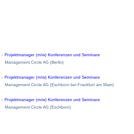
Projektmanager (m/w) Konferenzen und Seminare
Management Circle AG (Berlin)
Projektmanager (m/w) Konferenzen und Seminare
Management Circle AG (Eschborn bei Frankfurt am Main)
Projektmanager (m/w) Konferenzen und Seminare
Management Circle AG (Eschborn)