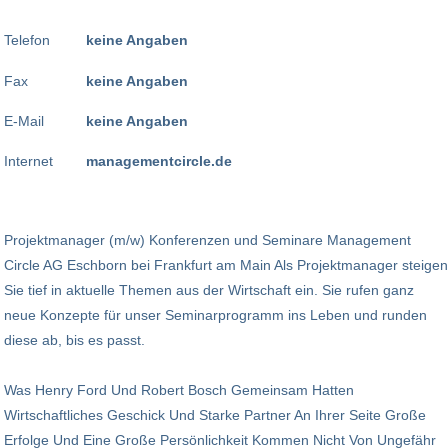
Telefon
keine Angaben
Fax
keine Angaben
E-Mail
keine Angaben
Internet
managementcircle.de
Projektmanager (m/w) Konferenzen und Seminare Management
Circle AG Eschborn bei Frankfurt am Main Als Projektmanager steigen
Sie tief in aktuelle Themen aus der Wirtschaft ein. Sie rufen ganz
neue Konzepte für unser Seminarprogramm ins Leben und runden
diese ab, bis es passt.
Was Henry Ford Und Robert Bosch Gemeinsam Hatten
Wirtschaftliches Geschick Und Starke Partner An Ihrer Seite Große
Erfolge Und Eine Große Persönlichkeit Kommen Nicht Von Ungefähr