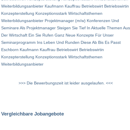
Weiterbildungsanbieter Kaufmann Kauffrau Betriebswirt Betriebswirtin
Konzepterstellung Konzeptionsstark Wirtschaftsthemen
Weiterbildungsanbieter Projektmanager (m/w) Konferenzen Und
Seminare Als Projektmanager Steigen Sie Tief In Aktuelle Themen Aus
Der Wirtschaft Ein Sie Rufen Ganz Neue Konzepte Für Unser
Seminarprogramm Ins Leben Und Runden Diese Ab Bis Es Passt
Eschborn Kaufmann Kauffrau Betriebswirt Betriebswirtin
Konzepterstellung Konzeptionsstark Wirtschaftsthemen
Weiterbildungsanbieter
>>> Die Bewerbungszeit ist leider ausgelaufen. <<<
Vergleichbare Jobangebote