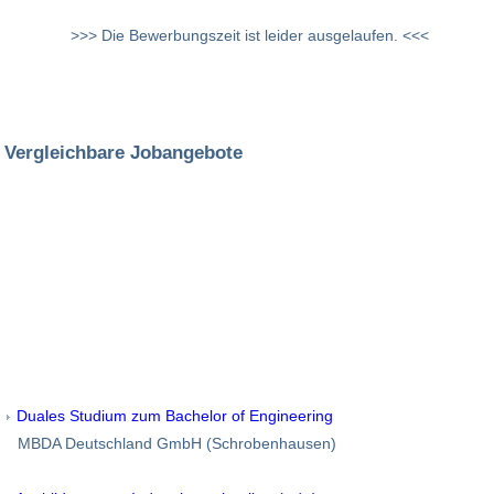
>>> Die Bewerbungszeit ist leider ausgelaufen. <<<
Vergleichbare Jobangebote
Duales Studium zum Bachelor of Engineering
MBDA Deutschland GmbH (Schrobenhausen)