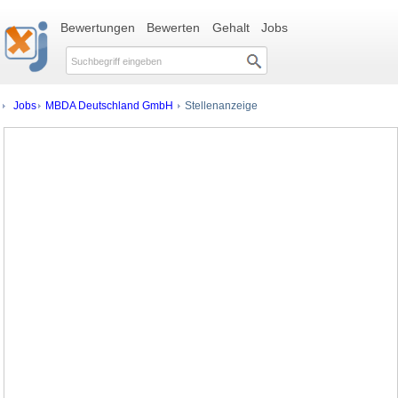
Bewertungen
Bewerten
Gehalt
Jobs
Jobs
MBDA Deutschland GmbH
Stellenanzeige