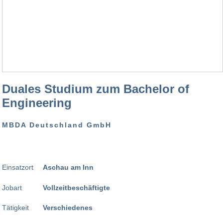
Duales Studium zum Bachelor of
Engineering
MBDA Deutschland GmbH
Einsatzort
Aschau am Inn
Jobart
Vollzeitbeschäftigte
Tätigkeit
Verschiedenes