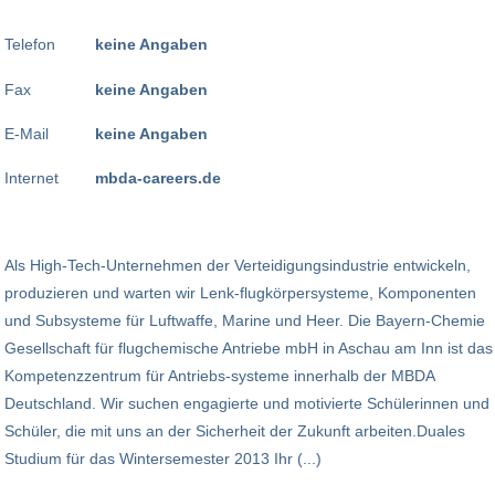
Telefon
keine Angaben
Fax
keine Angaben
E-Mail
keine Angaben
Internet
mbda-careers.de
Als High-Tech-Unternehmen der Verteidigungsindustrie entwickeln,
produzieren und warten wir Lenk-flugkörpersysteme, Komponenten
und Subsysteme für Luftwaffe, Marine und Heer. Die Bayern-Chemie
Gesellschaft für flugchemische Antriebe mbH in Aschau am Inn ist das
Kompetenzzentrum für Antriebs-systeme innerhalb der MBDA
Deutschland. Wir suchen engagierte und motivierte Schülerinnen und
Schüler, die mit uns an der Sicherheit der Zukunft arbeiten.Duales
Studium für das Wintersemester 2013 Ihr (...)