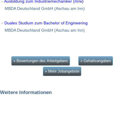
Ausbildung zum Industriemechaniker (m/w)
MBDA Deutschland GmbH (Aschau am Inn)
Duales Studium zum Bachelor of Engineering
MBDA Deutschland GmbH (Aschau am Inn)
» Bewertungen des Arbeitgebers
» Gehaltsangaben
» Mehr Jobangebote
Weitere Informationen